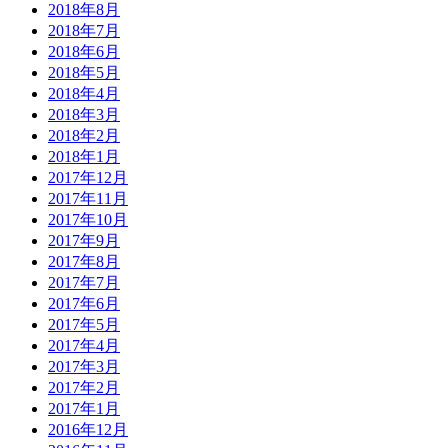
2018年8月
2018年7月
2018年6月
2018年5月
2018年4月
2018年3月
2018年2月
2018年1月
2017年12月
2017年11月
2017年10月
2017年9月
2017年8月
2017年7月
2017年6月
2017年5月
2017年4月
2017年3月
2017年2月
2017年1月
2016年12月