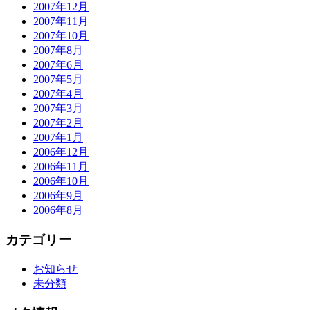
2007年12月
2007年11月
2007年10月
2007年8月
2007年6月
2007年5月
2007年4月
2007年3月
2007年2月
2007年1月
2006年12月
2006年11月
2006年10月
2006年9月
2006年8月
カテゴリー
お知らせ
未分類