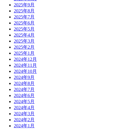
2025年9月
2025年8月
2025年7月
2025年6月
2025年5月
2025年4月
2025年3月
2025年2月
2025年1月
2024年12月
2024年11月
2024年10月
2024年9月
2024年8月
2024年7月
2024年6月
2024年5月
2024年4月
2024年3月
2024年2月
2024年1月