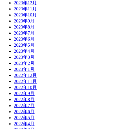
2023年12月
2023年11月
2023年10月
2023年9月
2023年8月
2023年7月
2023年6月
2023年5月
2023年4月
2023年3月
2023年2月
2023年1月
2022年12月
2022年11月
2022年10月
2022年9月
2022年8月
2022年7月
2022年6月
2022年5月
2022年4月