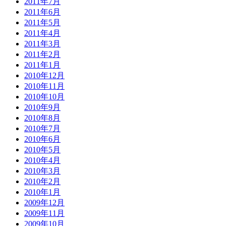
2011年7月
2011年6月
2011年5月
2011年4月
2011年3月
2011年2月
2011年1月
2010年12月
2010年11月
2010年10月
2010年9月
2010年8月
2010年7月
2010年6月
2010年5月
2010年4月
2010年3月
2010年2月
2010年1月
2009年12月
2009年11月
2009年10月