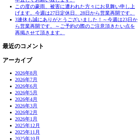
この度の豪雨、被害に遭われた方々にお見舞い申し上
げます。今週は27日定休日、28日から営業再開です。
3連休も誠にありがとうございました！～今週は23日か
ら営業再開です。～ご予約の際のご注意頂きたい点を
再掲させて頂きます。
最近のコメント
アーカイブ
2026年8月
2026年7月
2026年6月
2026年5月
2026年4月
2026年3月
2026年2月
2026年1月
2025年12月
2025年11月
2025年10月