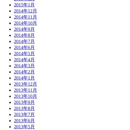
2015年1月
2014年12月
2014年11月
2014年10月
2014年9月
2014年8月
2014年7月
2014年6月
2014年5月
2014年4月
2014年3月
2014年2月
2014年1月
2013年12月
2013年11月
2013年10月
2013年9月
2013年8月
2013年7月
2013年6月
2013年5月