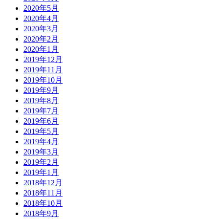
2020年5月
2020年4月
2020年3月
2020年2月
2020年1月
2019年12月
2019年11月
2019年10月
2019年9月
2019年8月
2019年7月
2019年6月
2019年5月
2019年4月
2019年3月
2019年2月
2019年1月
2018年12月
2018年11月
2018年10月
2018年9月