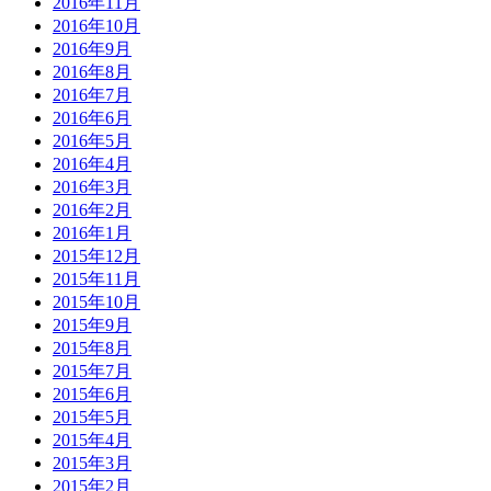
2016年11月
2016年10月
2016年9月
2016年8月
2016年7月
2016年6月
2016年5月
2016年4月
2016年3月
2016年2月
2016年1月
2015年12月
2015年11月
2015年10月
2015年9月
2015年8月
2015年7月
2015年6月
2015年5月
2015年4月
2015年3月
2015年2月