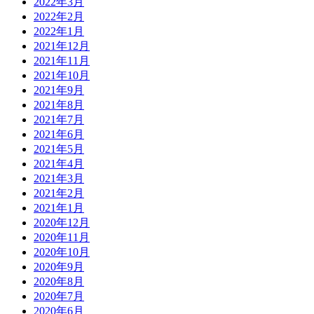
2022年3月
2022年2月
2022年1月
2021年12月
2021年11月
2021年10月
2021年9月
2021年8月
2021年7月
2021年6月
2021年5月
2021年4月
2021年3月
2021年2月
2021年1月
2020年12月
2020年11月
2020年10月
2020年9月
2020年8月
2020年7月
2020年6月