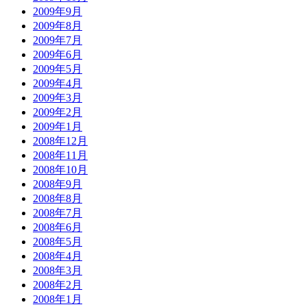
2009年9月
2009年8月
2009年7月
2009年6月
2009年5月
2009年4月
2009年3月
2009年2月
2009年1月
2008年12月
2008年11月
2008年10月
2008年9月
2008年8月
2008年7月
2008年6月
2008年5月
2008年4月
2008年3月
2008年2月
2008年1月