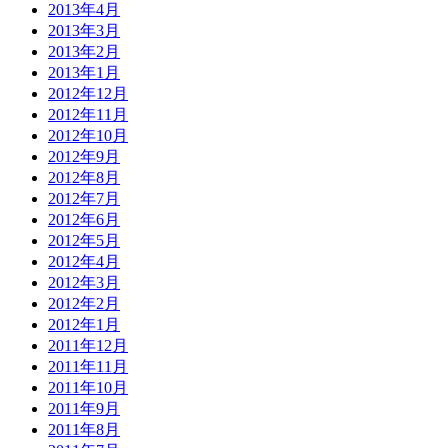
2013年4月
2013年3月
2013年2月
2013年1月
2012年12月
2012年11月
2012年10月
2012年9月
2012年8月
2012年7月
2012年6月
2012年5月
2012年4月
2012年3月
2012年2月
2012年1月
2011年12月
2011年11月
2011年10月
2011年9月
2011年8月