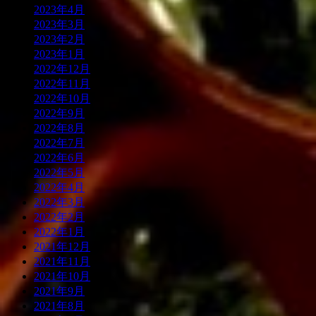
2023年4月
2023年3月
2023年2月
2023年1月
2022年12月
2022年11月
2022年10月
2022年9月
2022年8月
2022年7月
2022年6月
2022年5月
2022年4月
2022年3月
2022年2月
2022年1月
2021年12月
2021年11月
2021年10月
2021年9月
2021年8月