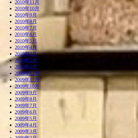
2010年11月
2010年10月
2010年9月
2010年8月
2010年7月
2010年6月
2010年5月
2010年4月
2010年3月
2010年2月
2010年1月
2009年12月
2009年11月
2009年10月
2009年9月
2009年8月
2009年7月
2009年6月
2009年5月
2009年4月
2009年3月
2009年2月