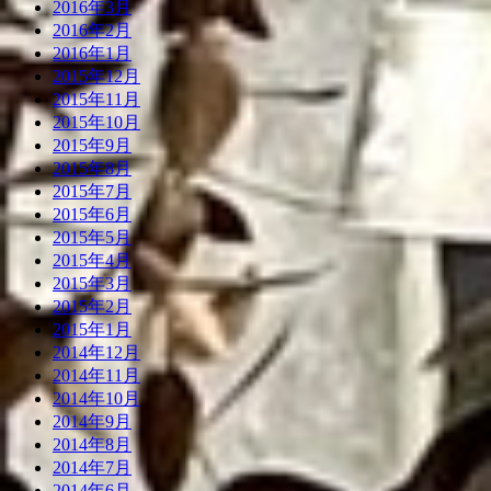
2016年3月
2016年2月
2016年1月
2015年12月
2015年11月
2015年10月
2015年9月
2015年8月
2015年7月
2015年6月
2015年5月
2015年4月
2015年3月
2015年2月
2015年1月
2014年12月
2014年11月
2014年10月
2014年9月
2014年8月
2014年7月
2014年6月