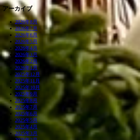
アーカイブ
2026年8月
2026年7月
2026年6月
2026年5月
2026年4月
2026年3月
2026年2月
2026年1月
2025年12月
2025年11月
2025年10月
2025年9月
2025年8月
2025年7月
2025年6月
2025年5月
2025年4月
2025年3月
2025年2月