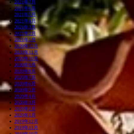
2021年7月
2021年6月
2021年5月
2021年4月
2021年3月
2021年2月
2021年1月
2020年12月
2020年11月
2020年10月
2020年9月
2020年8月
2020年7月
2020年6月
2020年5月
2020年4月
2020年3月
2020年2月
2020年1月
2019年12月
2019年11月
2019年10月