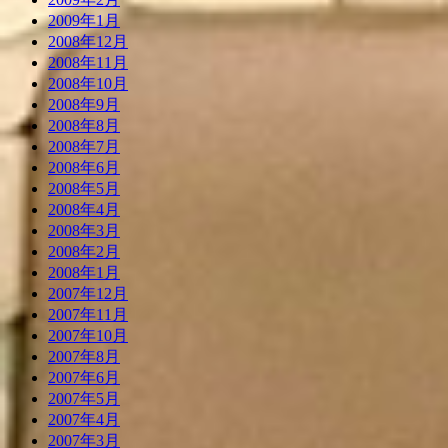
2009年1月
2008年12月
2008年11月
2008年10月
2008年9月
2008年8月
2008年7月
2008年6月
2008年5月
2008年4月
2008年3月
2008年2月
2008年1月
2007年12月
2007年11月
2007年10月
2007年8月
2007年6月
2007年5月
2007年4月
2007年3月