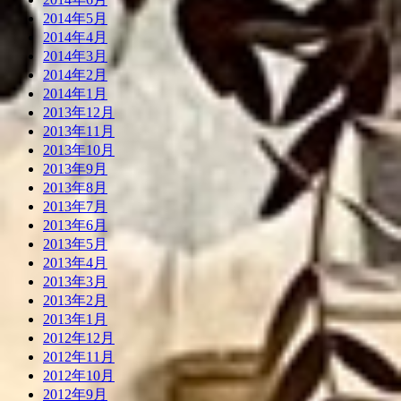
2014年5月
2014年4月
2014年3月
2014年2月
2014年1月
2013年12月
2013年11月
2013年10月
2013年9月
2013年8月
2013年7月
2013年6月
2013年5月
2013年4月
2013年3月
2013年2月
2013年1月
2012年12月
2012年11月
2012年10月
2012年9月