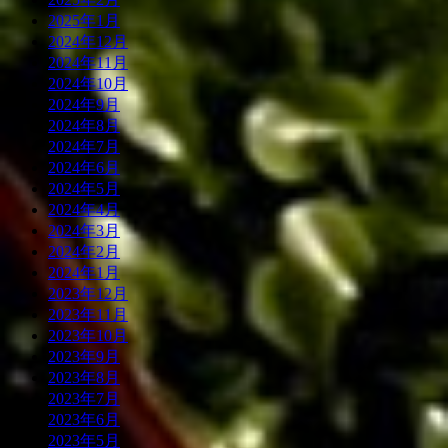
2025年1月
2024年12月
2024年11月
2024年10月
2024年9月
2024年8月
2024年7月
2024年6月
2024年5月
2024年4月
2024年3月
2024年2月
2024年1月
2023年12月
2023年11月
2023年10月
2023年9月
2023年8月
2023年7月
2023年6月
2023年5月