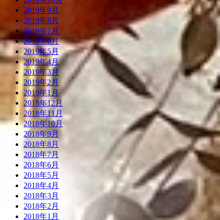
2019年9月
2019年8月
2019年7月
2019年6月
2019年5月
2019年4月
2019年3月
2019年2月
2019年1月
2018年12月
2018年11月
2018年10月
2018年9月
2018年8月
2018年7月
2018年6月
2018年5月
2018年4月
2018年3月
2018年2月
2018年1月