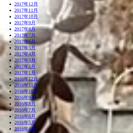
2017年12月
2017年11月
2017年10月
2017年9月
2017年8月
2017年7月
2017年6月
2017年5月
2017年4月
2017年3月
2017年2月
2017年1月
2016年12月
2016年11月
2016年10月
2016年9月
2016年8月
2016年7月
2016年6月
2016年5月
2016年4月