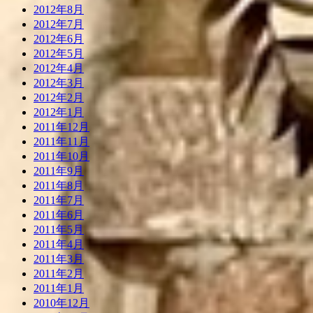
2012年8月
2012年7月
2012年6月
2012年5月
2012年4月
2012年3月
2012年2月
2012年1月
2011年12月
2011年11月
2011年10月
2011年9月
2011年8月
2011年7月
2011年6月
2011年5月
2011年4月
2011年3月
2011年2月
2011年1月
2010年12月