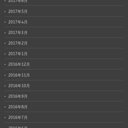
2017年6月
2017年5月
2017年4月
2017年3月
2017年2月
2017年1月
2016年12月
2016年11月
2016年10月
2016年9月
2016年8月
2016年7月