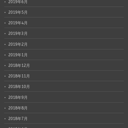
2019年6月
2019年5月
2019年4月
2019年3月
2019年2月
2019年1月
2018年12月
2018年11月
2018年10月
2018年9月
2018年8月
2018年7月