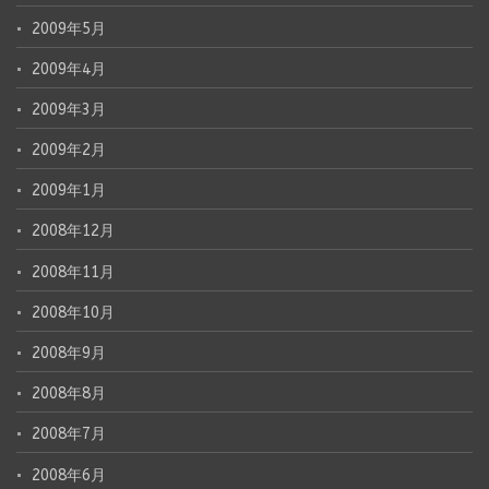
2009年5月
2009年4月
2009年3月
2009年2月
2009年1月
2008年12月
2008年11月
2008年10月
2008年9月
2008年8月
2008年7月
2008年6月