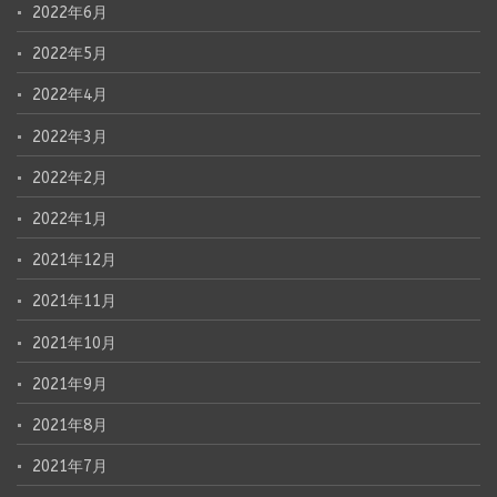
2022年6月
2022年5月
2022年4月
2022年3月
2022年2月
2022年1月
2021年12月
2021年11月
2021年10月
2021年9月
2021年8月
2021年7月