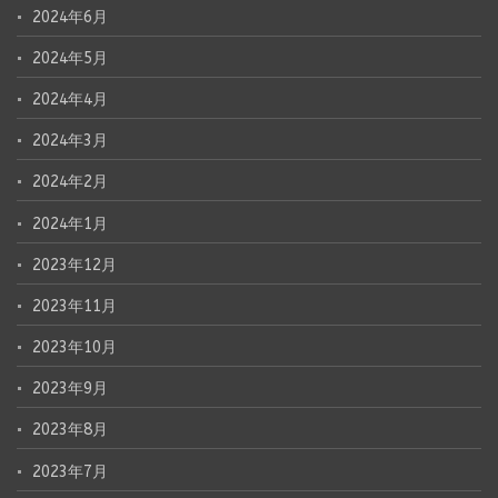
2024年6月
2024年5月
2024年4月
2024年3月
2024年2月
2024年1月
2023年12月
2023年11月
2023年10月
2023年9月
2023年8月
2023年7月