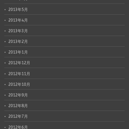
2013年5月
2013年4月
2013年3月
2013年2月
2013年1月
2012年12月
2012年11月
2012年10月
2012年9月
2012年8月
2012年7月
2012年6月