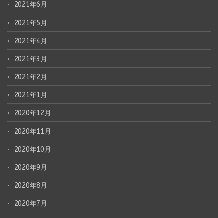
2021年6月
2021年5月
2021年4月
2021年3月
2021年2月
2021年1月
2020年12月
2020年11月
2020年10月
2020年9月
2020年8月
2020年7月