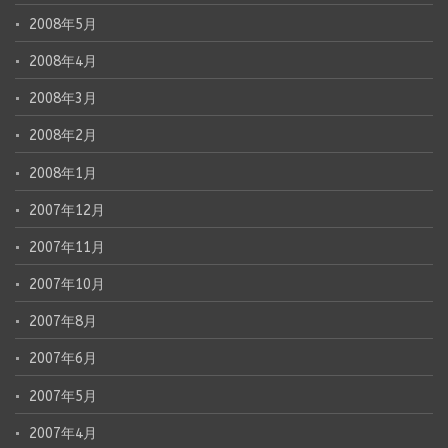
2008年5月
2008年4月
2008年3月
2008年2月
2008年1月
2007年12月
2007年11月
2007年10月
2007年8月
2007年6月
2007年5月
2007年4月