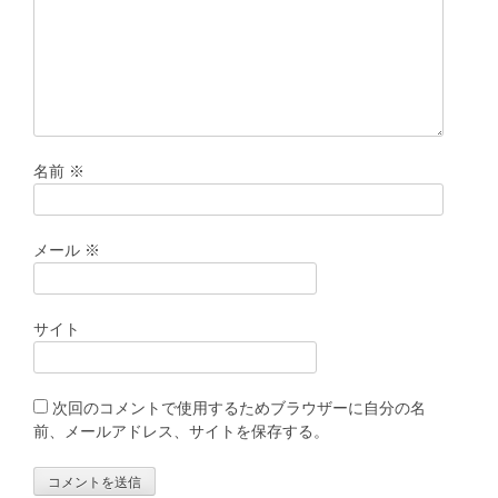
ン
名前
※
メール
※
サイト
次回のコメントで使用するためブラウザーに自分の名
前、メールアドレス、サイトを保存する。