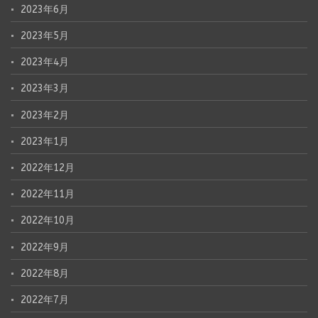
2023年6月
2023年5月
2023年4月
2023年3月
2023年2月
2023年1月
2022年12月
2022年11月
2022年10月
2022年9月
2022年8月
2022年7月