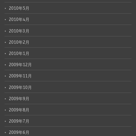
2010年5月
2010年4月
2010年3月
2010年2月
2010年1月
2009年12月
2009年11月
2009年10月
2009年9月
2009年8月
2009年7月
2009年6月