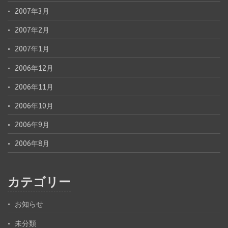
2007年3月
2007年2月
2007年1月
2006年12月
2006年11月
2006年10月
2006年9月
2006年8月
カテゴリー
お知らせ
未分類