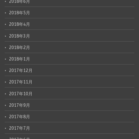
2018年6月
2018年5月
2018年4月
2018年3月
2018年2月
2018年1月
2017年12月
2017年11月
2017年10月
2017年9月
2017年8月
2017年7月