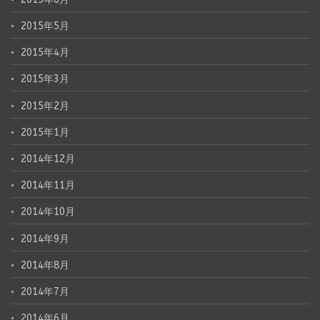
2015年5月
2015年4月
2015年3月
2015年2月
2015年1月
2014年12月
2014年11月
2014年10月
2014年9月
2014年8月
2014年7月
2014年6月