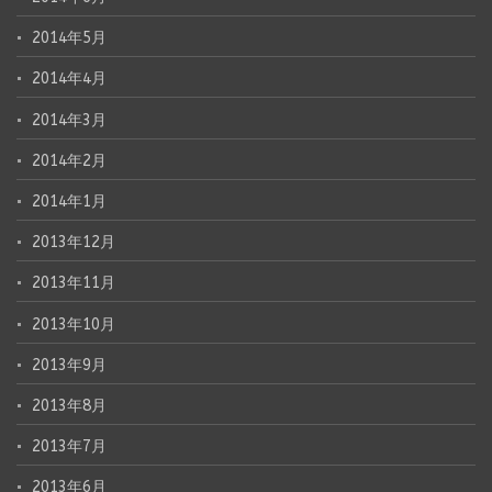
2014年5月
2014年4月
2014年3月
2014年2月
2014年1月
2013年12月
2013年11月
2013年10月
2013年9月
2013年8月
2013年7月
2013年6月