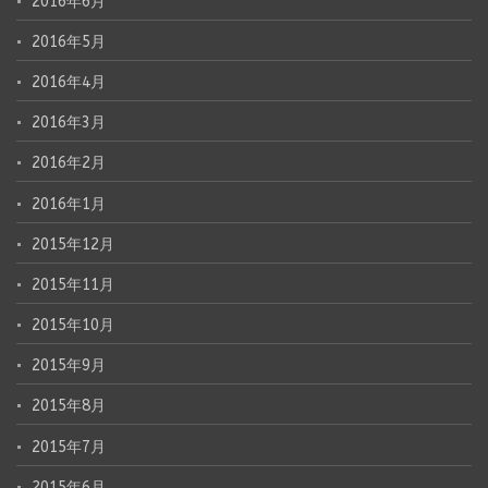
2016年6月
2016年5月
2016年4月
2016年3月
2016年2月
2016年1月
2015年12月
2015年11月
2015年10月
2015年9月
2015年8月
2015年7月
2015年6月