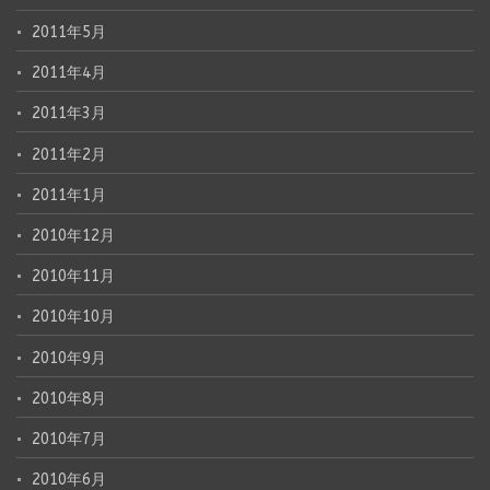
2011年5月
2011年4月
2011年3月
2011年2月
2011年1月
2010年12月
2010年11月
2010年10月
2010年9月
2010年8月
2010年7月
2010年6月