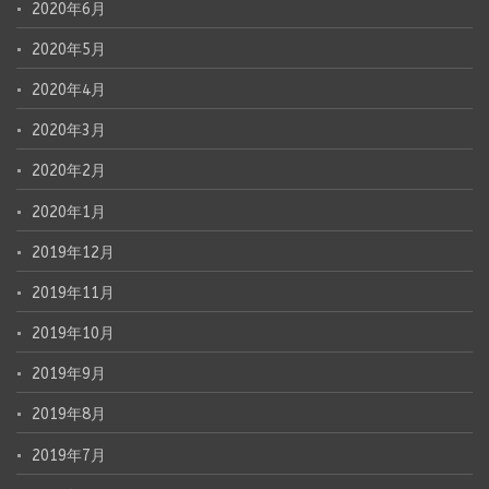
2020年6月
2020年5月
2020年4月
2020年3月
2020年2月
2020年1月
2019年12月
2019年11月
2019年10月
2019年9月
2019年8月
2019年7月