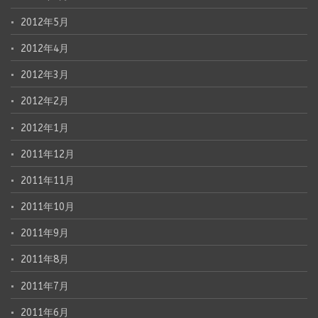
2012年5月
2012年4月
2012年3月
2012年2月
2012年1月
2011年12月
2011年11月
2011年10月
2011年9月
2011年8月
2011年7月
2011年6月