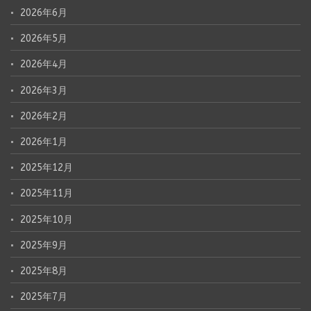
2026年6月
2026年5月
2026年4月
2026年3月
2026年2月
2026年1月
2025年12月
2025年11月
2025年10月
2025年9月
2025年8月
2025年7月