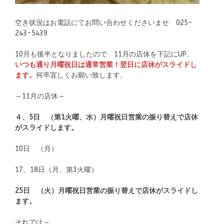
空き状況はお電話にてお問い合わせくださいませ 025-
243-5439
10月も後半となりましたので 11月の店休を下記にUP、
いつも通り月曜祝日は通常営業！翌日に店休がスライドし
ます。
何卒宜しくお願い致します。
～11月の店休～
４、5日 （第1火曜、水）月曜祝日営業の振り替えで店休
がスライドします。
10日 （月）
17、18日（月、第3火曜）
25日 （火）月曜祝日営業の振り替えで店休がスライドし
ます。
それでは～