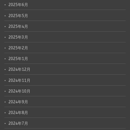
2025年6月
2025年5月
2025年4月
2025年3月
2025年2月
2025年1月
2024年12月
2024年11月
2024年10月
2024年9月
2024年8月
2024年7月