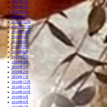
2020年4月
2020年3月
2020年2月
2020年1月
2019年12月
2019年11月
2019年10月
2019年9月
2019年8月
2019年7月
2019年6月
2019年5月
2019年4月
2019年3月
2019年2月
2019年1月
2018年12月
2018年11月
2018年10月
2018年9月
2018年8月