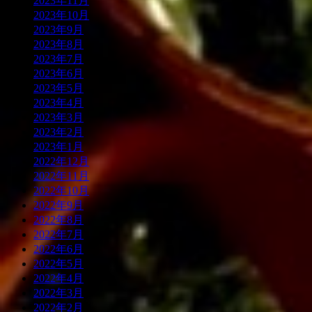
2023年11月
2023年10月
2023年9月
2023年8月
2023年7月
2023年6月
2023年5月
2023年4月
2023年3月
2023年2月
2023年1月
2022年12月
2022年11月
2022年10月
2022年9月
2022年8月
2022年7月
2022年6月
2022年5月
2022年4月
2022年3月
2022年2月