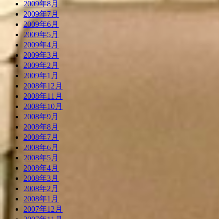
2009年8月
2009年7月
2009年6月
2009年5月
2009年4月
2009年3月
2009年2月
2009年1月
2008年12月
2008年11月
2008年10月
2008年9月
2008年8月
2008年7月
2008年6月
2008年5月
2008年4月
2008年3月
2008年2月
2008年1月
2007年12月