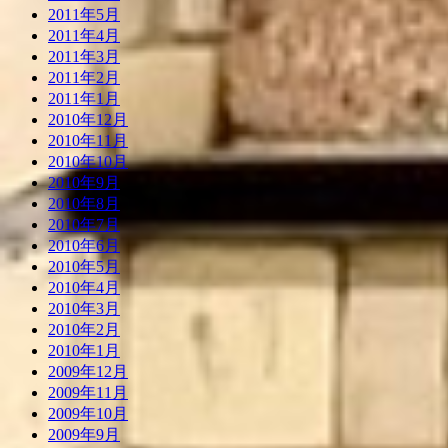
2011年5月
2011年4月
2011年3月
2011年2月
2011年1月
2010年12月
2010年11月
2010年10月
2010年9月
2010年8月
2010年7月
2010年6月
2010年5月
2010年4月
2010年3月
2010年2月
2010年1月
2009年12月
2009年11月
2009年10月
2009年9月