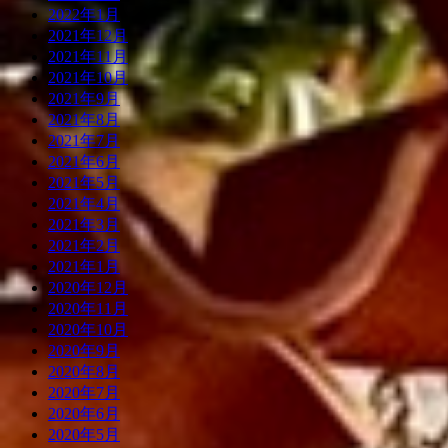
2022年1月
2021年12月
2021年11月
2021年10月
2021年9月
2021年8月
2021年7月
2021年6月
2021年5月
2021年4月
2021年3月
2021年2月
2021年1月
2020年12月
2020年11月
2020年10月
2020年9月
2020年8月
2020年7月
2020年6月
2020年5月