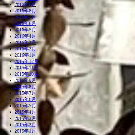
2016年9月
2016年8月
2016年7月
2016年6月
2016年5月
2016年4月
2016年3月
2016年2月
2016年1月
2015年12月
2015年11月
2015年10月
2015年9月
2015年8月
2015年7月
2015年6月
2015年5月
2015年4月
2015年3月
2015年2月
2015年1月