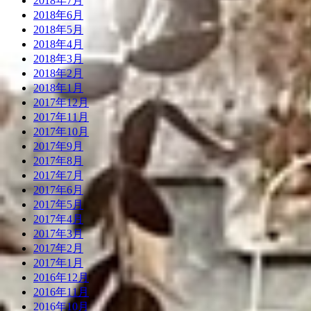
2018年7月
2018年6月
2018年5月
2018年4月
2018年3月
2018年2月
2018年1月
2017年12月
2017年11月
2017年10月
2017年9月
2017年8月
2017年7月
2017年6月
2017年5月
2017年4月
2017年3月
2017年2月
2017年1月
2016年12月
2016年11月
2016年10月