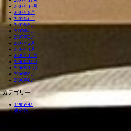
2007年11月
2007年10月
2007年8月
2007年6月
2007年5月
2007年4月
2007年3月
2007年2月
2007年1月
2006年12月
2006年11月
2006年10月
2006年9月
2006年8月
カテゴリー
お知らせ
未分類
メタ情報