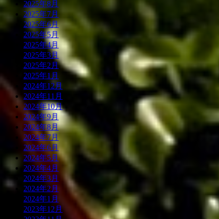
2025年8月
2025年7月
2025年6月
2025年5月
2025年4月
2025年3月
2025年2月
2025年1月
2024年12月
2024年11月
2024年10月
2024年9月
2024年8月
2024年7月
2024年6月
2024年5月
2024年4月
2024年3月
2024年2月
2024年1月
2023年12月