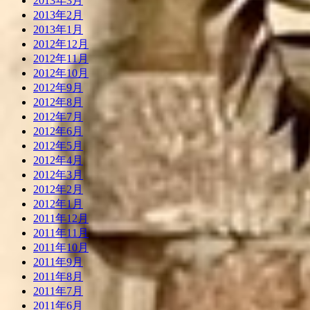
2013年3月
2013年2月
2013年1月
2012年12月
2012年11月
2012年10月
2012年9月
2012年8月
2012年7月
2012年6月
2012年5月
2012年4月
2012年3月
2012年2月
2012年1月
2011年12月
2011年11月
2011年10月
2011年9月
2011年8月
2011年7月
2011年6月