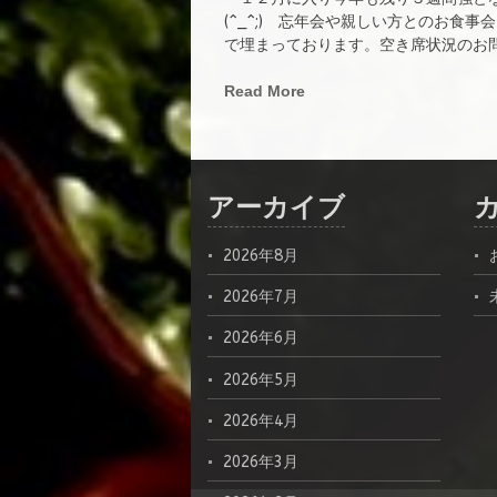
(^_^;) 忘年会や親しい方とのお食
で埋まっております。空き席状況のお問い
Read More
アーカイブ
2026年8月
2026年7月
2026年6月
2026年5月
2026年4月
2026年3月