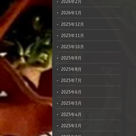
2026年2月
2026年1月
2025年12月
2025年11月
2025年10月
2025年9月
2025年8月
2025年7月
2025年6月
2025年5月
2025年4月
2025年3月