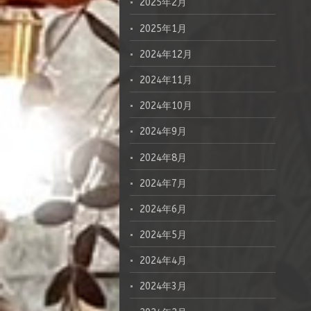
2025年2月
2025年1月
2024年12月
2024年11月
2024年10月
2024年9月
2024年8月
2024年7月
2024年6月
2024年5月
2024年4月
2024年3月