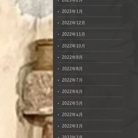
2023年2月
2023年1月
2022年12月
2022年11月
2022年10月
2022年9月
2022年8月
2022年7月
2022年6月
2022年5月
2022年4月
2022年3月
2022年2月