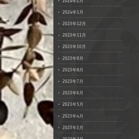
2024年2月
2024年1月
2023年12月
2023年11月
2023年10月
2023年9月
2023年8月
2023年7月
2023年6月
2023年5月
2023年4月
2023年3月