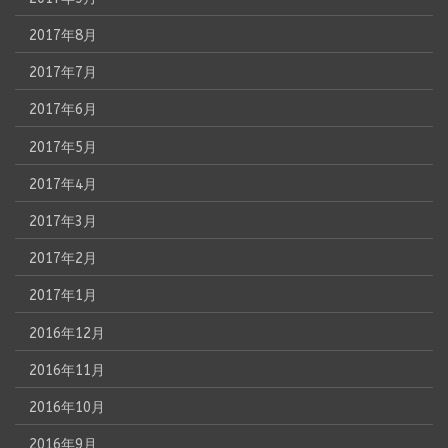
2017年8月
2017年7月
2017年6月
2017年5月
2017年4月
2017年3月
2017年2月
2017年1月
2016年12月
2016年11月
2016年10月
2016年9月