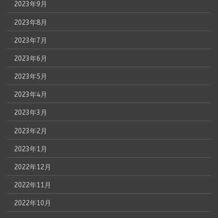
2023年9月
2023年8月
2023年7月
2023年6月
2023年5月
2023年4月
2023年3月
2023年2月
2023年1月
2022年12月
2022年11月
2022年10月