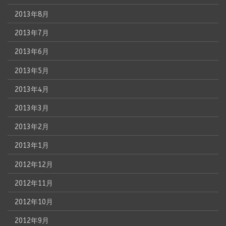
2013年8月
2013年7月
2013年6月
2013年5月
2013年4月
2013年3月
2013年2月
2013年1月
2012年12月
2012年11月
2012年10月
2012年9月