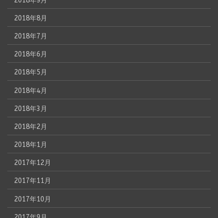
2018年9月
2018年8月
2018年7月
2018年6月
2018年5月
2018年4月
2018年3月
2018年2月
2018年1月
2017年12月
2017年11月
2017年10月
2017年9月