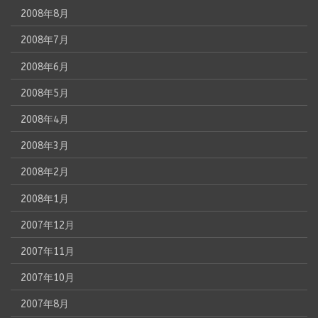
2008年8月
2008年7月
2008年6月
2008年5月
2008年4月
2008年3月
2008年2月
2008年1月
2007年12月
2007年11月
2007年10月
2007年8月