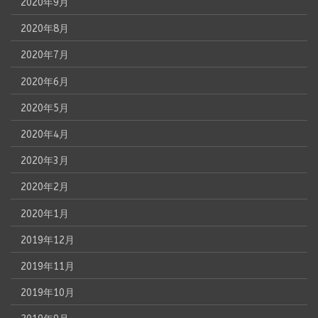
2020年9月
2020年8月
2020年7月
2020年6月
2020年5月
2020年4月
2020年3月
2020年2月
2020年1月
2019年12月
2019年11月
2019年10月