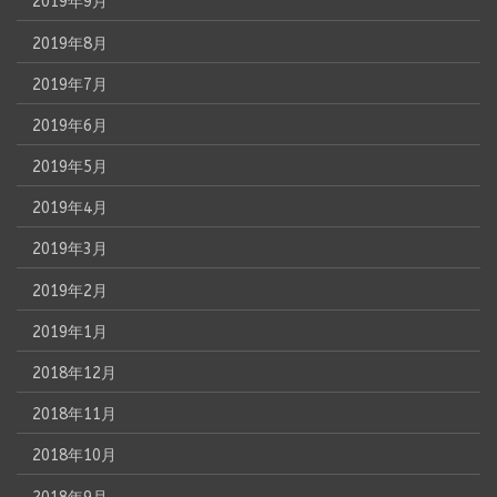
2019年9月
2019年8月
2019年7月
2019年6月
2019年5月
2019年4月
2019年3月
2019年2月
2019年1月
2018年12月
2018年11月
2018年10月