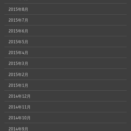
2015年8月
2015年7月
2015年6月
2015年5月
2015年4月
2015年3月
2015年2月
2015年1月
2014年12月
2014年11月
2014年10月
2014年9月