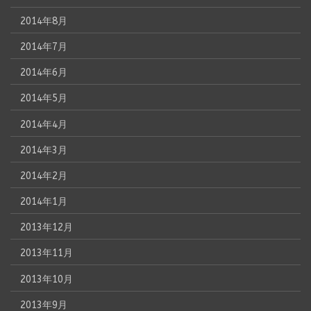
2014年8月
2014年7月
2014年6月
2014年5月
2014年4月
2014年3月
2014年2月
2014年1月
2013年12月
2013年11月
2013年10月
2013年9月