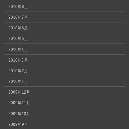
2010年8月
2010年7月
2010年6月
2010年5月
2010年4月
2010年3月
2010年2月
2010年1月
2009年12月
2009年11月
2009年10月
2009年9月