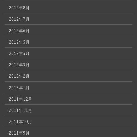
2012年8月
2012年7月
2012年6月
2012年5月
2012年4月
2012年3月
2012年2月
2012年1月
2011年12月
2011年11月
2011年10月
2011年9月