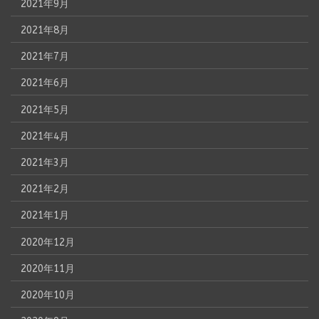
2021年9月
2021年8月
2021年7月
2021年6月
2021年5月
2021年4月
2021年3月
2021年2月
2021年1月
2020年12月
2020年11月
2020年10月