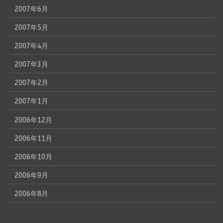
2007年6月
2007年5月
2007年4月
2007年3月
2007年2月
2007年1月
2006年12月
2006年11月
2006年10月
2006年9月
2006年8月