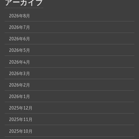
アーカイブ
2026年8月
2026年7月
2026年6月
2026年5月
2026年4月
2026年3月
2026年2月
2026年1月
2025年12月
2025年11月
2025年10月