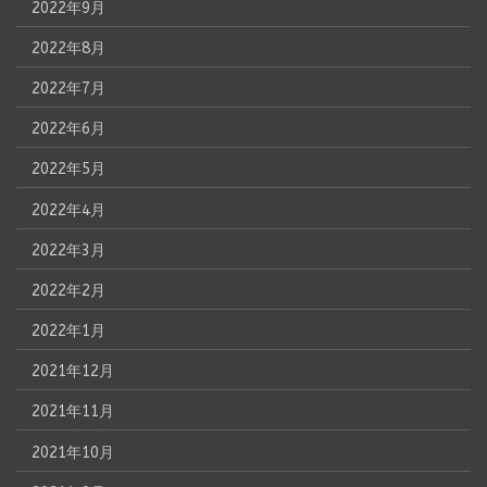
2022年9月
2022年8月
2022年7月
2022年6月
2022年5月
2022年4月
2022年3月
2022年2月
2022年1月
2021年12月
2021年11月
2021年10月