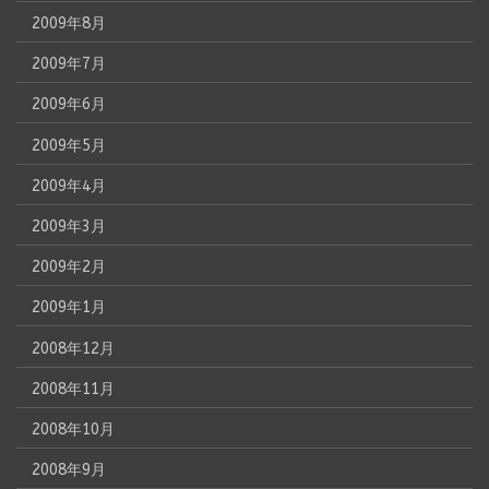
2009年8月
2009年7月
2009年6月
2009年5月
2009年4月
2009年3月
2009年2月
2009年1月
2008年12月
2008年11月
2008年10月
2008年9月