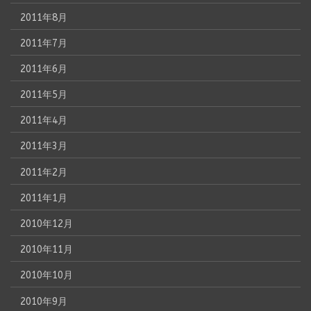
2011年8月
2011年7月
2011年6月
2011年5月
2011年4月
2011年3月
2011年2月
2011年1月
2010年12月
2010年11月
2010年10月
2010年9月