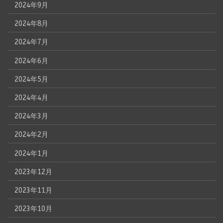
2024年9月
2024年8月
2024年7月
2024年6月
2024年5月
2024年4月
2024年3月
2024年2月
2024年1月
2023年12月
2023年11月
2023年10月