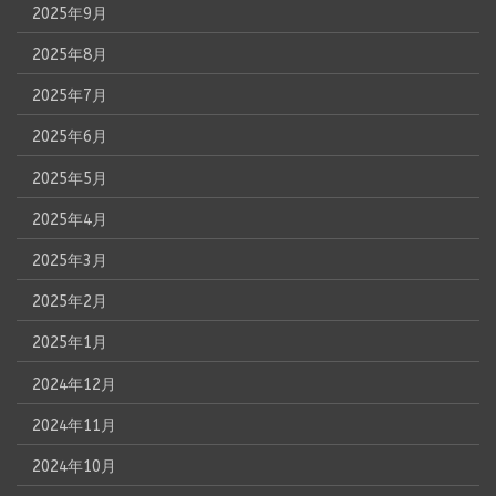
2025年9月
2025年8月
2025年7月
2025年6月
2025年5月
2025年4月
2025年3月
2025年2月
2025年1月
2024年12月
2024年11月
2024年10月