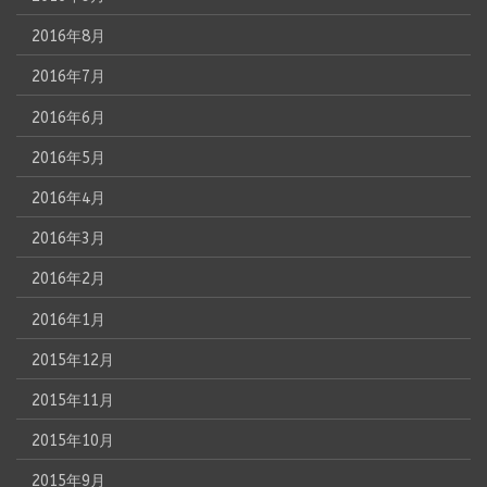
2016年8月
2016年7月
2016年6月
2016年5月
2016年4月
2016年3月
2016年2月
2016年1月
2015年12月
2015年11月
2015年10月
2015年9月