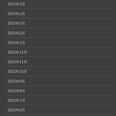
2023年5月
2023年4月
2023年3月
2023年2月
2023年1月
2022年12月
2022年11月
2022年10月
2022年9月
2022年8月
2022年7月
2022年6月