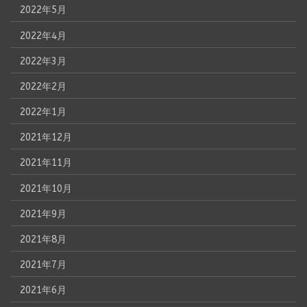
2022年5月
2022年4月
2022年3月
2022年2月
2022年1月
2021年12月
2021年11月
2021年10月
2021年9月
2021年8月
2021年7月
2021年6月