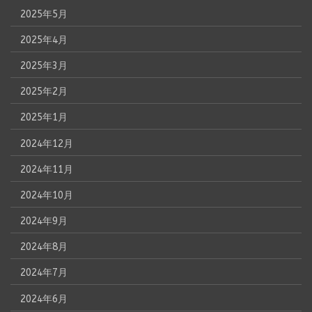
2025年5月
2025年4月
2025年3月
2025年2月
2025年1月
2024年12月
2024年11月
2024年10月
2024年9月
2024年8月
2024年7月
2024年6月