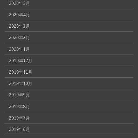
2020年5月
2020年4月
2020年3月
2020年2月
2020年1月
2019年12月
2019年11月
2019年10月
2019年9月
2019年8月
2019年7月
2019年6月