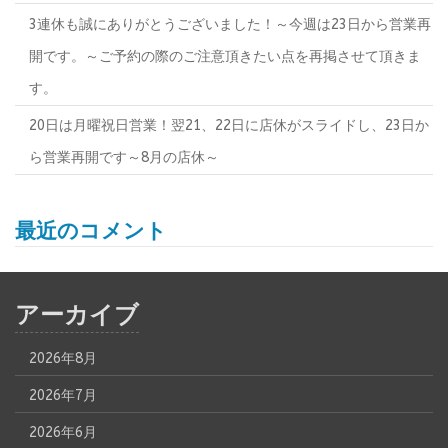
3連休も誠にありがとうございました！～今週は23日から営業再
開です。～ご予約の際のご注意頂きたい点を再掲させて頂きま
す。
20日は月曜祝日営業！翌21、22日に店休がスライドし、23日か
ら営業再開です～8月の店休～
最近のコメント
アーカイブ
2026年8月
2026年7月
2026年6月