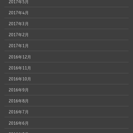
2017年5月
2017年4月
2017年3月
2017年2月
2017年1月
2016年12月
2016年11月
2016年10月
2016年9月
2016年8月
2016年7月
2016年6月