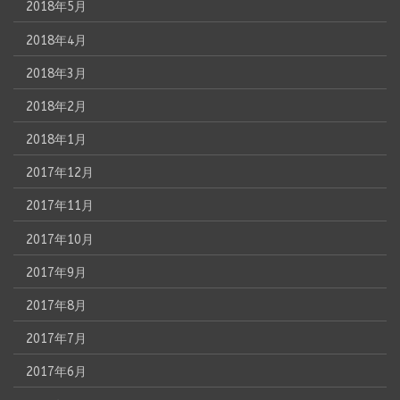
2018年5月
2018年4月
2018年3月
2018年2月
2018年1月
2017年12月
2017年11月
2017年10月
2017年9月
2017年8月
2017年7月
2017年6月