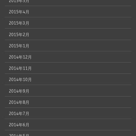
2015年5月
2015年4月
2015年3月
2015年2月
2015年1月
2014年12月
2014年11月
2014年10月
2014年9月
2014年8月
2014年7月
2014年6月