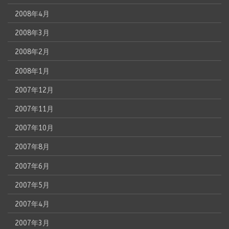
2008年4月
2008年3月
2008年2月
2008年1月
2007年12月
2007年11月
2007年10月
2007年8月
2007年6月
2007年5月
2007年4月
2007年3月