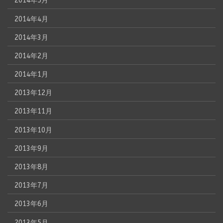
2014年5月
2014年4月
2014年3月
2014年2月
2014年1月
2013年12月
2013年11月
2013年10月
2013年9月
2013年8月
2013年7月
2013年6月
2013年5月