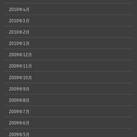
2010年4月
2010年3月
2010年2月
2010年1月
2009年12月
2009年11月
2009年10月
2009年9月
2009年8月
2009年7月
2009年6月
2009年5月