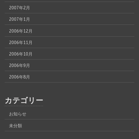
2007年2月
2007年1月
2006年12月
2006年11月
2006年10月
2006年9月
2006年8月
カテゴリー
お知らせ
未分類