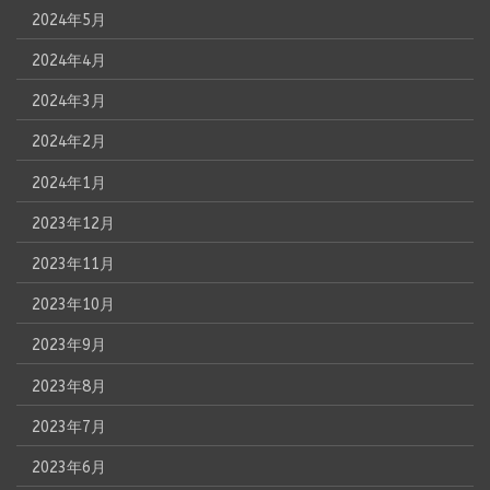
2024年5月
2024年4月
2024年3月
2024年2月
2024年1月
2023年12月
2023年11月
2023年10月
2023年9月
2023年8月
2023年7月
2023年6月