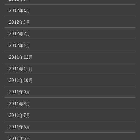
2012年4月
2012年3月
2012年2月
2012年1月
2011年12月
2011年11月
2011年10月
2011年9月
2011年8月
2011年7月
2011年6月
2011年5月