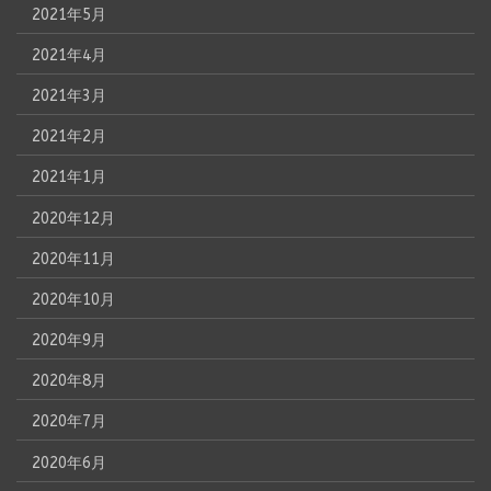
2021年5月
2021年4月
2021年3月
2021年2月
2021年1月
2020年12月
2020年11月
2020年10月
2020年9月
2020年8月
2020年7月
2020年6月