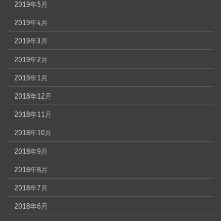
2019年5月
2019年4月
2019年3月
2019年2月
2019年1月
2018年12月
2018年11月
2018年10月
2018年9月
2018年8月
2018年7月
2018年6月