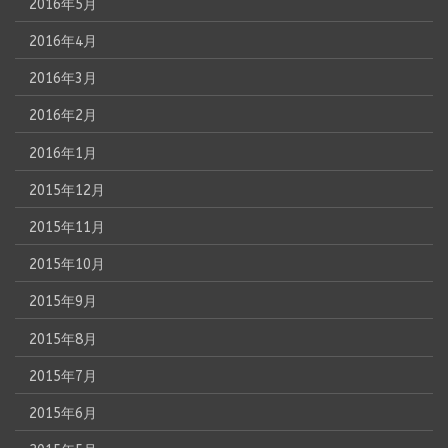
2016年5月
2016年4月
2016年3月
2016年2月
2016年1月
2015年12月
2015年11月
2015年10月
2015年9月
2015年8月
2015年7月
2015年6月