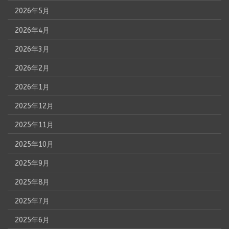
2026年5月
2026年4月
2026年3月
2026年2月
2026年1月
2025年12月
2025年11月
2025年10月
2025年9月
2025年8月
2025年7月
2025年6月