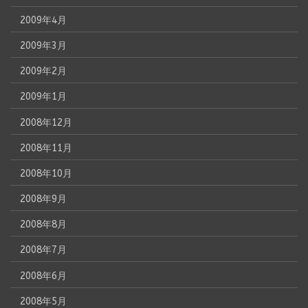
2009年4月
2009年3月
2009年2月
2009年1月
2008年12月
2008年11月
2008年10月
2008年9月
2008年8月
2008年7月
2008年6月
2008年5月