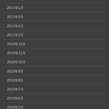
2011年4月
2011年3月
2011年2月
2011年1月
2010年12月
2010年11月
2010年10月
2010年9月
2010年8月
2010年7月
2010年6月
2010年5月