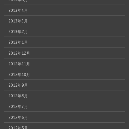
2013年4月
2013年3月
2013年2月
2013年1月
2012年12月
2012年11月
2012年10月
2012年9月
2012年8月
2012年7月
2012年6月
2012年5月