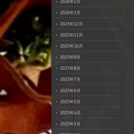
2026年2月
2026年1月
2025年12月
2025年11月
2025年10月
2025年9月
2025年8月
2025年7月
2025年6月
2025年5月
2025年4月
2025年3月