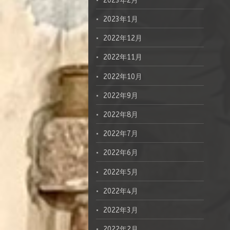
2023年2月
2023年1月
2022年12月
2022年11月
2022年10月
2022年9月
2022年8月
2022年7月
2022年6月
2022年5月
2022年4月
2022年3月
2022年2月