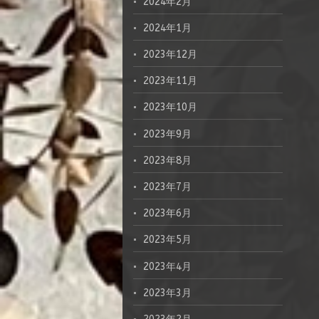
2024年2月
2024年1月
2023年12月
2023年11月
2023年10月
2023年9月
2023年8月
2023年7月
2023年6月
2023年5月
2023年4月
2023年3月