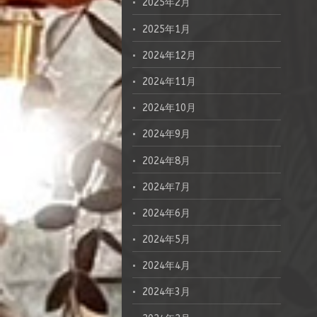
2025年2月
2025年1月
2024年12月
2024年11月
2024年10月
2024年9月
2024年8月
2024年7月
2024年6月
2024年5月
2024年4月
2024年3月