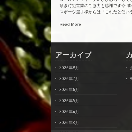
頂き時短営業のご協力も感謝です◎ 
スポーツ選手様からは「これだと使いやす
Read More
アーカイブ
2026年8月
2026年7月
2026年6月
2026年5月
2026年4月
2026年3月