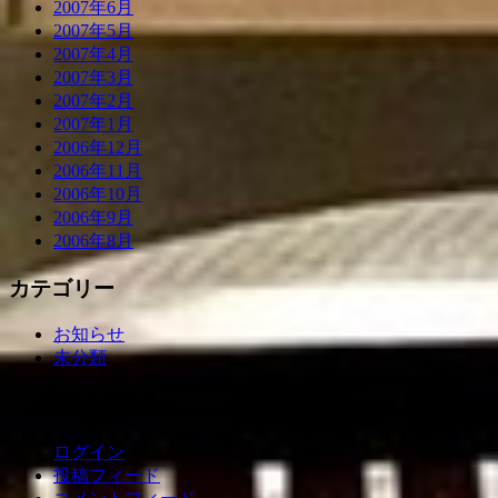
2007年6月
2007年5月
2007年4月
2007年3月
2007年2月
2007年1月
2006年12月
2006年11月
2006年10月
2006年9月
2006年8月
カテゴリー
お知らせ
未分類
メタ情報
ログイン
投稿フィード