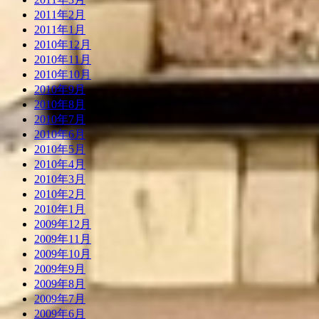
2011年2月
2011年1月
2010年12月
2010年11月
2010年10月
2010年9月
2010年8月
2010年7月
2010年6月
2010年5月
2010年4月
2010年3月
2010年2月
2010年1月
2009年12月
2009年11月
2009年10月
2009年9月
2009年8月
2009年7月
2009年6月