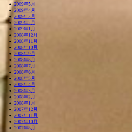
2009年5月
2009年4月
2009年3月
2009年2月
2009年1月
2008年12月
2008年11月
2008年10月
2008年9月
2008年8月
2008年7月
2008年6月
2008年5月
2008年4月
2008年3月
2008年2月
2008年1月
2007年12月
2007年11月
2007年10月
2007年8月