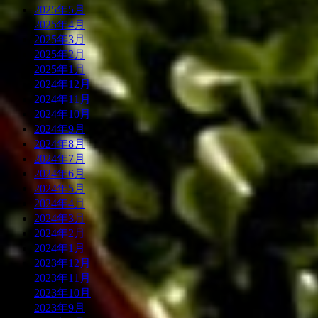
2025年5月
2025年4月
2025年3月
2025年2月
2025年1月
2024年12月
2024年11月
2024年10月
2024年9月
2024年8月
2024年7月
2024年6月
2024年5月
2024年4月
2024年3月
2024年2月
2024年1月
2023年12月
2023年11月
2023年10月
2023年9月