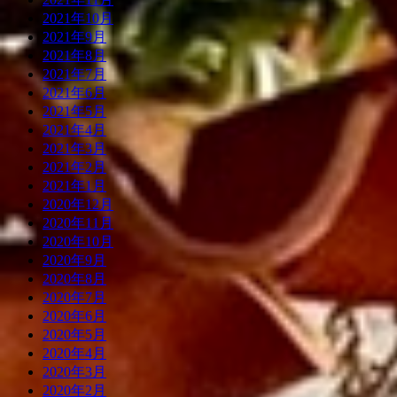
2021年10月
2021年9月
2021年8月
2021年7月
2021年6月
2021年5月
2021年4月
2021年3月
2021年2月
2021年1月
2020年12月
2020年11月
2020年10月
2020年9月
2020年8月
2020年7月
2020年6月
2020年5月
2020年4月
2020年3月
2020年2月