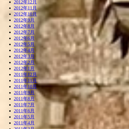
2012年12月
2012年11月
2012年10月
2012年9月
2012年8月
2012年7月
2012年6月
2012年5月
2012年4月
2012年3月
2012年2月
2012年1月
2011年12月
2011年11月
2011年10月
2011年9月
2011年8月
2011年7月
2011年6月
2011年5月
2011年4月
2011年3月