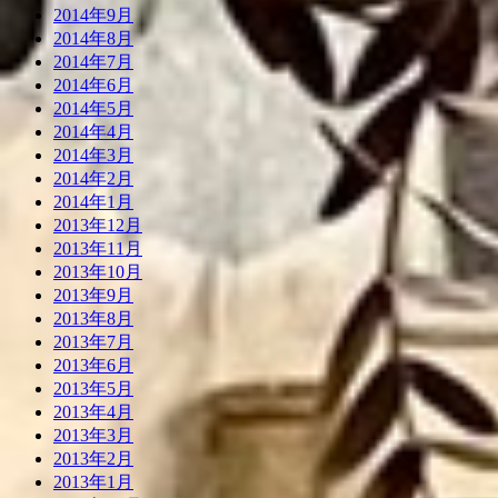
2014年9月
2014年8月
2014年7月
2014年6月
2014年5月
2014年4月
2014年3月
2014年2月
2014年1月
2013年12月
2013年11月
2013年10月
2013年9月
2013年8月
2013年7月
2013年6月
2013年5月
2013年4月
2013年3月
2013年2月
2013年1月