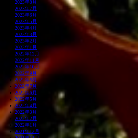
2023年8月
2023年7月
2023年6月
2023年5月
2023年4月
2023年3月
2023年2月
2023年1月
2022年12月
2022年11月
2022年10月
2022年9月
2022年8月
2022年7月
2022年6月
2022年5月
2022年4月
2022年3月
2022年2月
2022年1月
2021年12月
2021年11月