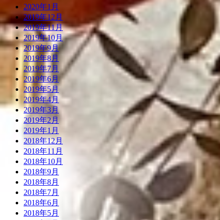
2020年1月
2019年12月
2019年11月
2019年10月
2019年9月
2019年8月
2019年7月
2019年6月
2019年5月
2019年4月
2019年3月
2019年2月
2019年1月
2018年12月
2018年11月
2018年10月
2018年9月
2018年8月
2018年7月
2018年6月
2018年5月