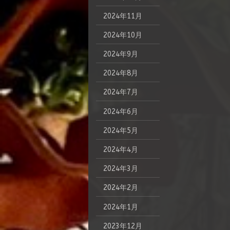
2024年11月
2024年10月
2024年9月
2024年8月
2024年7月
2024年6月
2024年5月
2024年4月
2024年3月
2024年2月
2024年1月
2023年12月