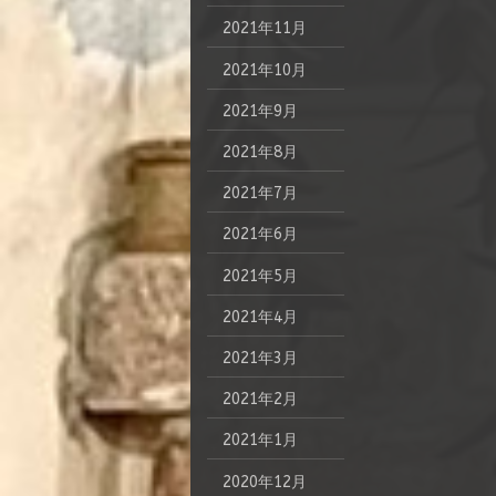
2021年11月
2021年10月
2021年9月
2021年8月
2021年7月
2021年6月
2021年5月
2021年4月
2021年3月
2021年2月
2021年1月
2020年12月