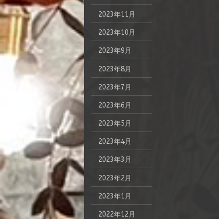
2023年11月
2023年10月
2023年9月
2023年8月
2023年7月
2023年6月
2023年5月
2023年4月
2023年3月
2023年2月
2023年1月
2022年12月