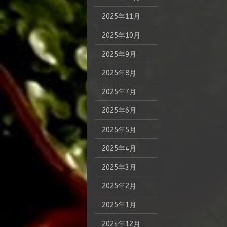
2025年11月
2025年10月
2025年9月
2025年8月
2025年7月
2025年6月
2025年5月
2025年4月
2025年3月
2025年2月
2025年1月
2024年12月