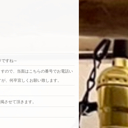
りですね～
繋がりますので、当面はこちらの番号でお電話い
すが、何卒宜しくお願い致します。
再掲させて頂きます。