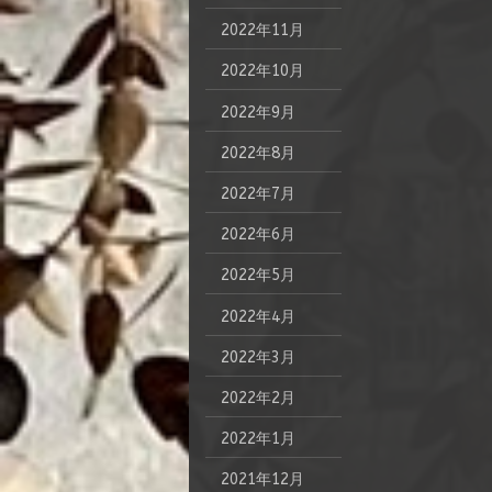
2022年11月
2022年10月
2022年9月
2022年8月
2022年7月
2022年6月
2022年5月
2022年4月
2022年3月
2022年2月
2022年1月
2021年12月