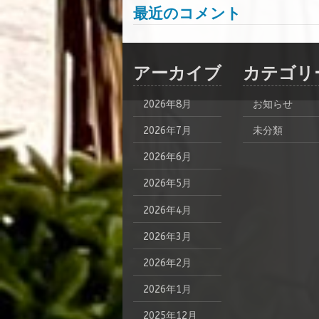
最近のコメント
アーカイブ
カテゴリ
2026年8月
お知らせ
2026年7月
未分類
2026年6月
2026年5月
2026年4月
2026年3月
2026年2月
2026年1月
2025年12月