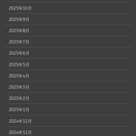
2025年10月
2025年9月
2025年8月
2025年7月
2025年6月
2025年5月
2025年4月
2025年3月
2025年2月
2025年1月
2024年12月
2024年11月