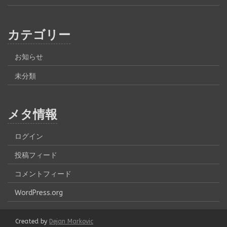
カテゴリー
お知らせ
未分類
メタ情報
ログイン
投稿フィード
コメントフィード
WordPress.org
Created by
Dejan Markovic