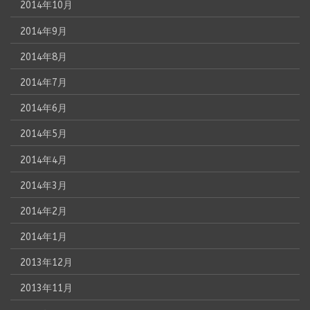
2014年10月
2014年9月
2014年8月
2014年7月
2014年6月
2014年5月
2014年4月
2014年3月
2014年2月
2014年1月
2013年12月
2013年11月