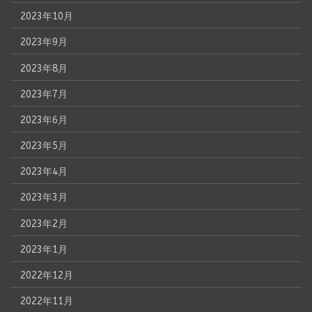
2023年10月
2023年9月
2023年8月
2023年7月
2023年6月
2023年5月
2023年4月
2023年3月
2023年2月
2023年1月
2022年12月
2022年11月