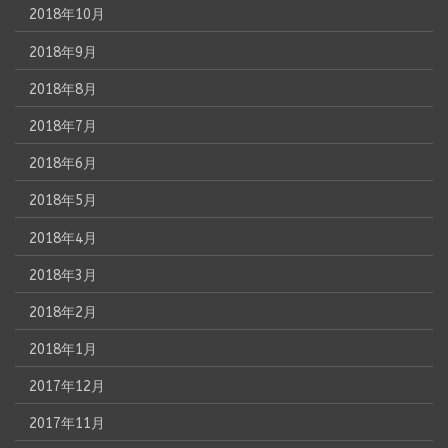
2018年10月
2018年9月
2018年8月
2018年7月
2018年6月
2018年5月
2018年4月
2018年3月
2018年2月
2018年1月
2017年12月
2017年11月