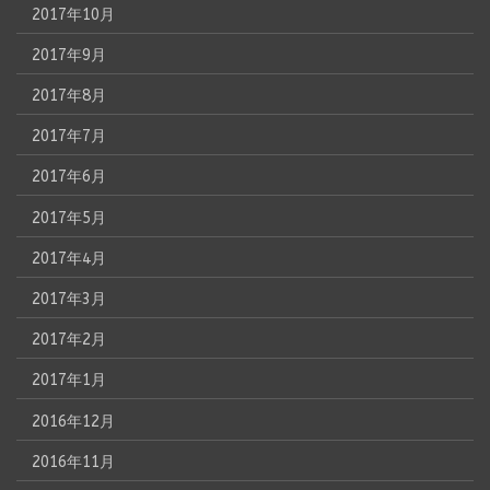
2017年10月
2017年9月
2017年8月
2017年7月
2017年6月
2017年5月
2017年4月
2017年3月
2017年2月
2017年1月
2016年12月
2016年11月