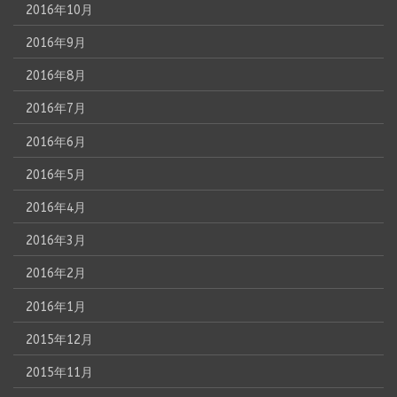
2016年10月
2016年9月
2016年8月
2016年7月
2016年6月
2016年5月
2016年4月
2016年3月
2016年2月
2016年1月
2015年12月
2015年11月