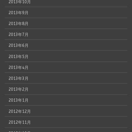
2013年10月
2013年9月
2013年8月
2013年7月
2013年6月
2013年5月
2013年4月
2013年3月
2013年2月
2013年1月
2012年12月
2012年11月