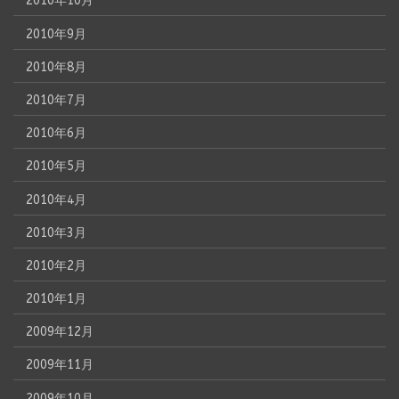
2010年10月
2010年9月
2010年8月
2010年7月
2010年6月
2010年5月
2010年4月
2010年3月
2010年2月
2010年1月
2009年12月
2009年11月
2009年10月