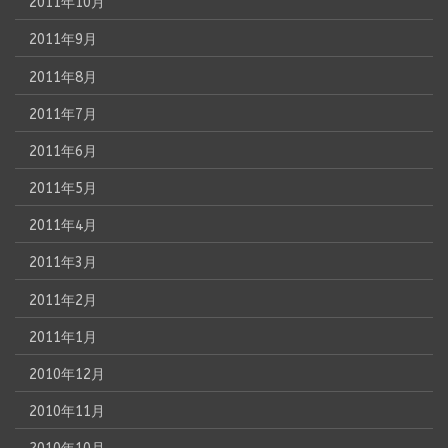
2011年10月
2011年9月
2011年8月
2011年7月
2011年6月
2011年5月
2011年4月
2011年3月
2011年2月
2011年1月
2010年12月
2010年11月