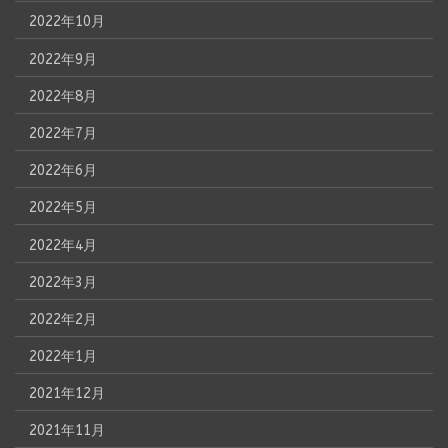
2022年10月
2022年9月
2022年8月
2022年7月
2022年6月
2022年5月
2022年4月
2022年3月
2022年2月
2022年1月
2021年12月
2021年11月