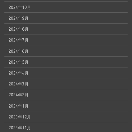
2024年10月
2024年9月
2024年8月
2024年7月
2024年6月
2024年5月
2024年4月
2024年3月
2024年2月
2024年1月
2023年12月
2023年11月