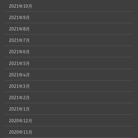
2021年10月
2021年9月
2021年8月
2021年7月
2021年6月
2021年5月
2021年4月
2021年3月
2021年2月
2021年1月
2020年12月
2020年11月