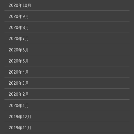
2020年10月
2020年9月
2020年8月
2020年7月
2020年6月
2020年5月
2020年4月
2020年3月
2020年2月
2020年1月
2019年12月
2019年11月