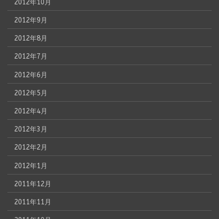
2012年10月
2012年9月
2012年8月
2012年7月
2012年6月
2012年5月
2012年4月
2012年3月
2012年2月
2012年1月
2011年12月
2011年11月