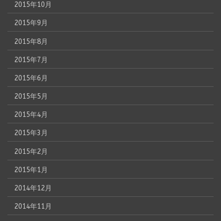
2015年10月
2015年9月
2015年8月
2015年7月
2015年6月
2015年5月
2015年4月
2015年3月
2015年2月
2015年1月
2014年12月
2014年11月