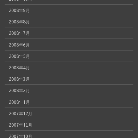
2008年9月
2008年8月
2008年7月
2008年6月
2008年5月
2008年4月
2008年3月
2008年2月
2008年1月
2007年12月
2007年11月
2007年10月