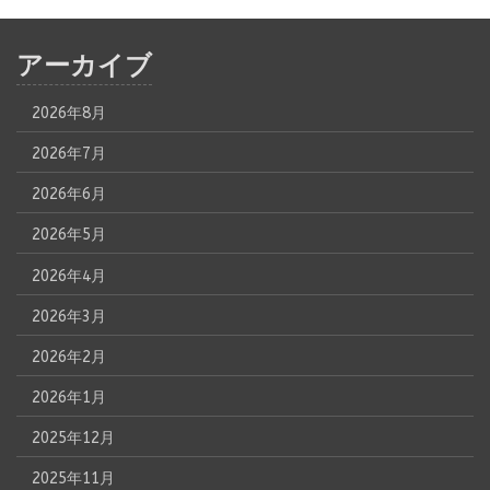
アーカイブ
2026年8月
2026年7月
2026年6月
2026年5月
2026年4月
2026年3月
2026年2月
2026年1月
2025年12月
2025年11月