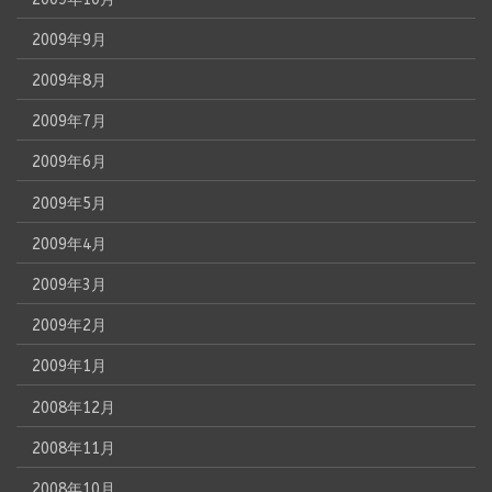
2009年9月
2009年8月
2009年7月
2009年6月
2009年5月
2009年4月
2009年3月
2009年2月
2009年1月
2008年12月
2008年11月
2008年10月