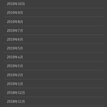
2019年10月
2019年9月
2019年8月
2019年7月
2019年6月
2019年5月
2019年4月
2019年3月
2019年2月
2019年1月
2018年12月
2018年11月