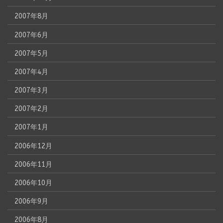
2007年8月
2007年6月
2007年5月
2007年4月
2007年3月
2007年2月
2007年1月
2006年12月
2006年11月
2006年10月
2006年9月
2006年8月