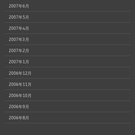
2007年6月
2007年5月
2007年4月
2007年3月
2007年2月
2007年1月
2006年12月
2006年11月
2006年10月
2006年9月
2006年8月