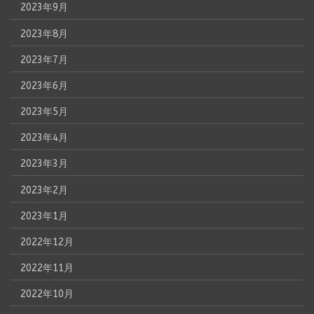
2023年9月
2023年8月
2023年7月
2023年6月
2023年5月
2023年4月
2023年3月
2023年2月
2023年1月
2022年12月
2022年11月
2022年10月