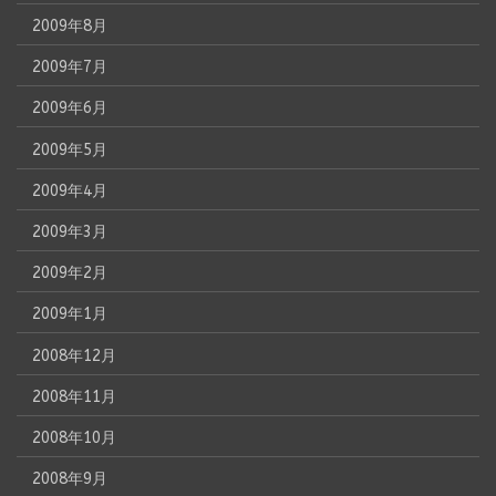
2009年8月
2009年7月
2009年6月
2009年5月
2009年4月
2009年3月
2009年2月
2009年1月
2008年12月
2008年11月
2008年10月
2008年9月