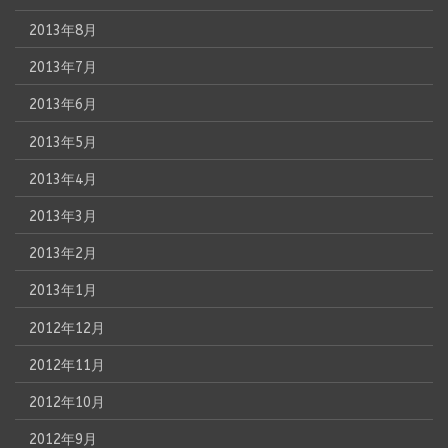
2013年8月
2013年7月
2013年6月
2013年5月
2013年4月
2013年3月
2013年2月
2013年1月
2012年12月
2012年11月
2012年10月
2012年9月