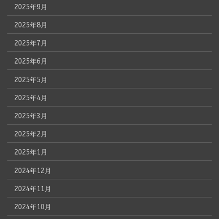
2025年9月
2025年8月
2025年7月
2025年6月
2025年5月
2025年4月
2025年3月
2025年2月
2025年1月
2024年12月
2024年11月
2024年10月