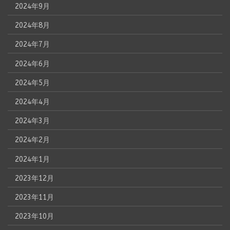
2024年9月
2024年8月
2024年7月
2024年6月
2024年5月
2024年4月
2024年3月
2024年2月
2024年1月
2023年12月
2023年11月
2023年10月