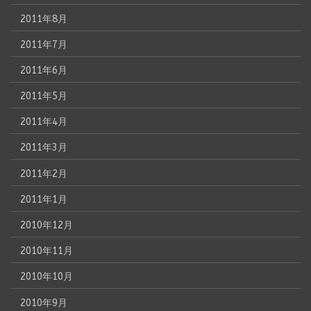
2011年8月
2011年7月
2011年6月
2011年5月
2011年4月
2011年3月
2011年2月
2011年1月
2010年12月
2010年11月
2010年10月
2010年9月