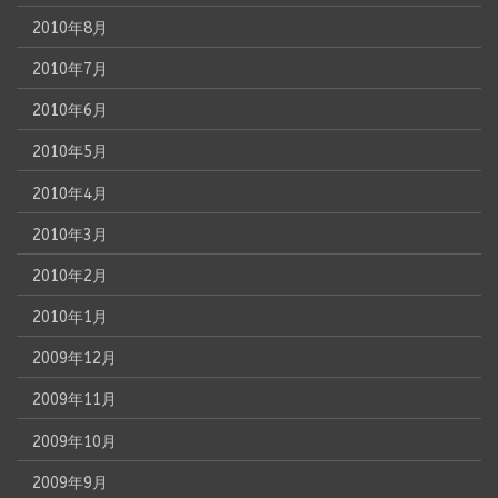
2010年8月
2010年7月
2010年6月
2010年5月
2010年4月
2010年3月
2010年2月
2010年1月
2009年12月
2009年11月
2009年10月
2009年9月