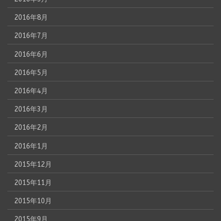
2016年8月
2016年7月
2016年6月
2016年5月
2016年4月
2016年3月
2016年2月
2016年1月
2015年12月
2015年11月
2015年10月
2015年9月