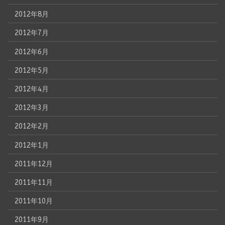
2012年8月
2012年7月
2012年6月
2012年5月
2012年4月
2012年3月
2012年2月
2012年1月
2011年12月
2011年11月
2011年10月
2011年9月