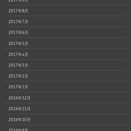
2017年9月
2017年8月
2017年7月
2017年6月
2017年5月
2017年4月
2017年3月
2017年2月
2017年1月
2016年12月
2016年11月
2016年10月
2016年9月