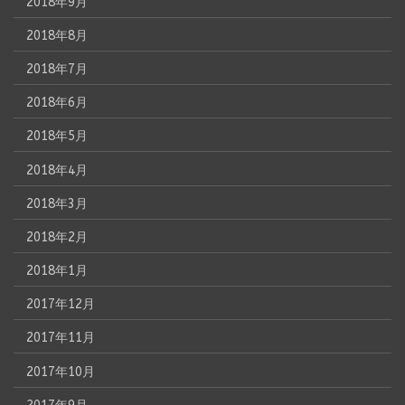
2018年9月
2018年8月
2018年7月
2018年6月
2018年5月
2018年4月
2018年3月
2018年2月
2018年1月
2017年12月
2017年11月
2017年10月