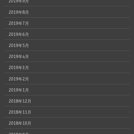
2019年9月
2019年8月
2019年7月
2019年6月
2019年5月
2019年4月
2019年3月
2019年2月
2019年1月
2018年12月
2018年11月
2018年10月