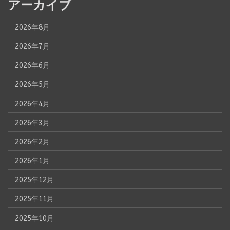
アーカイブ
2026年8月
2026年7月
2026年6月
2026年5月
2026年4月
2026年3月
2026年2月
2026年1月
2025年12月
2025年11月
2025年10月