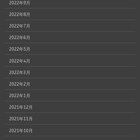
2022年9月
2022年8月
2022年7月
2022年6月
2022年5月
2022年4月
2022年3月
2022年2月
2022年1月
2021年12月
2021年11月
2021年10月