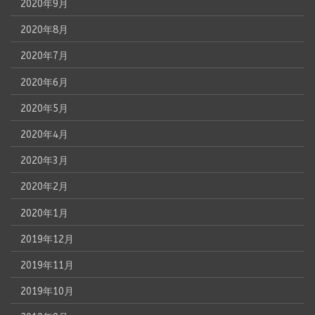
2020年9月
2020年8月
2020年7月
2020年6月
2020年5月
2020年4月
2020年3月
2020年2月
2020年1月
2019年12月
2019年11月
2019年10月