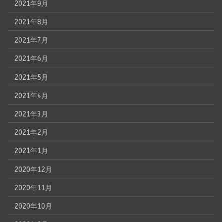
2021年9月
2021年8月
2021年7月
2021年6月
2021年5月
2021年4月
2021年3月
2021年2月
2021年1月
2020年12月
2020年11月
2020年10月