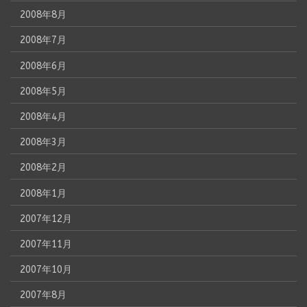
2008年8月
2008年7月
2008年6月
2008年5月
2008年4月
2008年3月
2008年2月
2008年1月
2007年12月
2007年11月
2007年10月
2007年8月