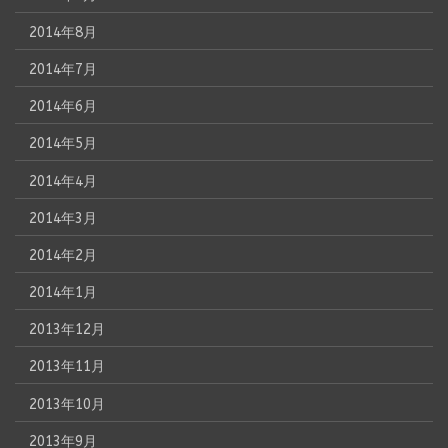
2014年8月
2014年7月
2014年6月
2014年5月
2014年4月
2014年3月
2014年2月
2014年1月
2013年12月
2013年11月
2013年10月
2013年9月