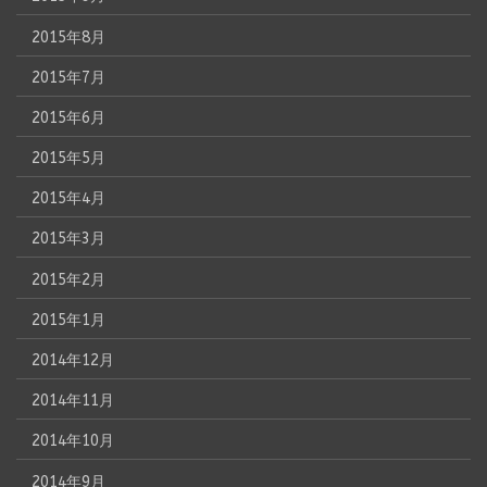
2015年8月
2015年7月
2015年6月
2015年5月
2015年4月
2015年3月
2015年2月
2015年1月
2014年12月
2014年11月
2014年10月
2014年9月