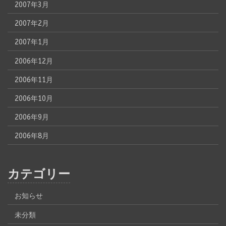
2007年3月
2007年2月
2007年1月
2006年12月
2006年11月
2006年10月
2006年9月
2006年8月
カテゴリー
お知らせ
未分類