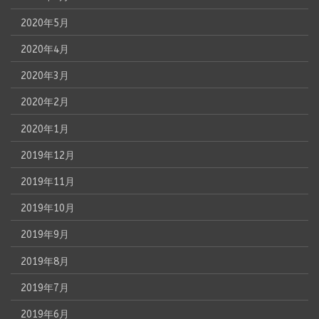
2020年5月
2020年4月
2020年3月
2020年2月
2020年1月
2019年12月
2019年11月
2019年10月
2019年9月
2019年8月
2019年7月
2019年6月