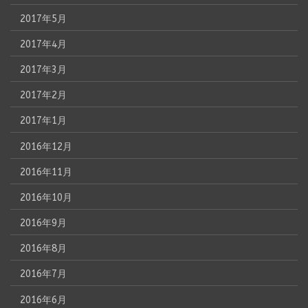
2017年5月
2017年4月
2017年3月
2017年2月
2017年1月
2016年12月
2016年11月
2016年10月
2016年9月
2016年8月
2016年7月
2016年6月