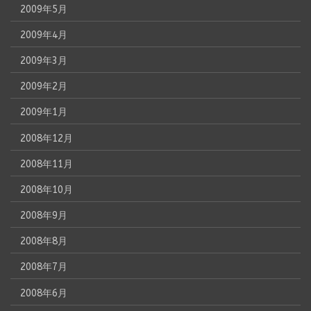
2009年5月
2009年4月
2009年3月
2009年2月
2009年1月
2008年12月
2008年11月
2008年10月
2008年9月
2008年8月
2008年7月
2008年6月