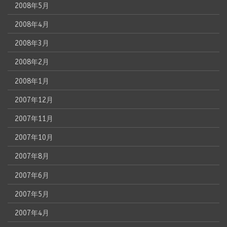
2008年5月
2008年4月
2008年3月
2008年2月
2008年1月
2007年12月
2007年11月
2007年10月
2007年8月
2007年6月
2007年5月
2007年4月