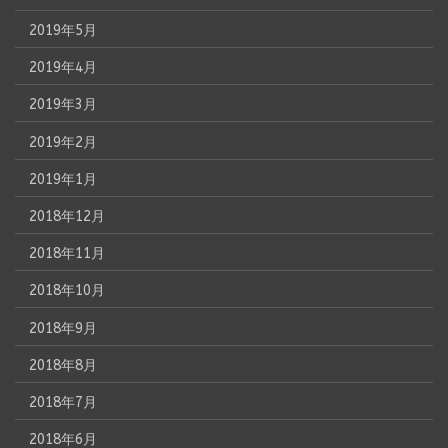
2019年5月
2019年4月
2019年3月
2019年2月
2019年1月
2018年12月
2018年11月
2018年10月
2018年9月
2018年8月
2018年7月
2018年6月