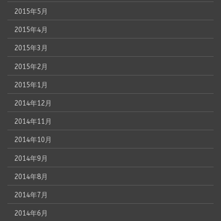
2015年5月
2015年4月
2015年3月
2015年2月
2015年1月
2014年12月
2014年11月
2014年10月
2014年9月
2014年8月
2014年7月
2014年6月