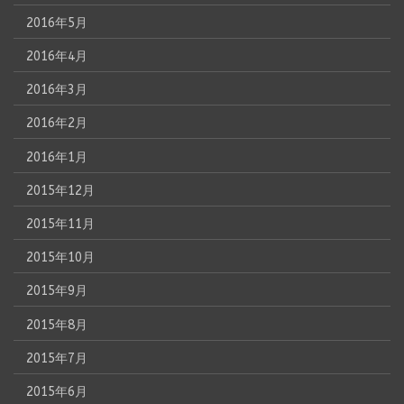
2016年5月
2016年4月
2016年3月
2016年2月
2016年1月
2015年12月
2015年11月
2015年10月
2015年9月
2015年8月
2015年7月
2015年6月