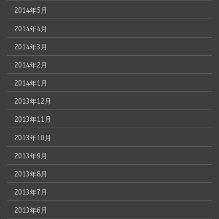
2014年5月
2014年4月
2014年3月
2014年2月
2014年1月
2013年12月
2013年11月
2013年10月
2013年9月
2013年8月
2013年7月
2013年6月