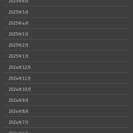
2025年6月
2025年5月
2025年4月
2025年3月
2025年2月
2025年1月
2024年12月
2024年11月
2024年10月
2024年9月
2024年8月
2024年7月