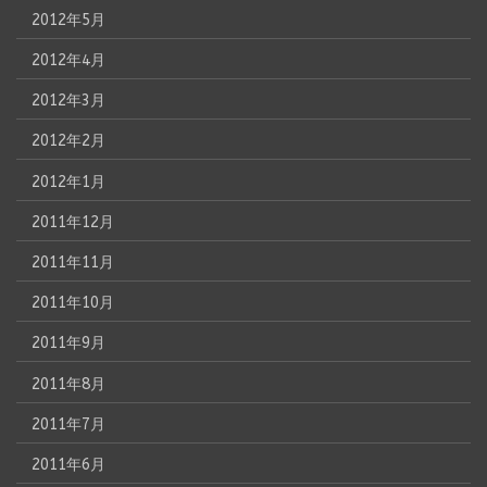
2012年5月
2012年4月
2012年3月
2012年2月
2012年1月
2011年12月
2011年11月
2011年10月
2011年9月
2011年8月
2011年7月
2011年6月