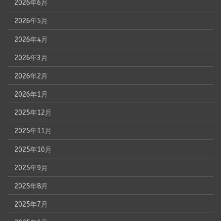
2026年6月
2026年5月
2026年4月
2026年3月
2026年2月
2026年1月
2025年12月
2025年11月
2025年10月
2025年9月
2025年8月
2025年7月