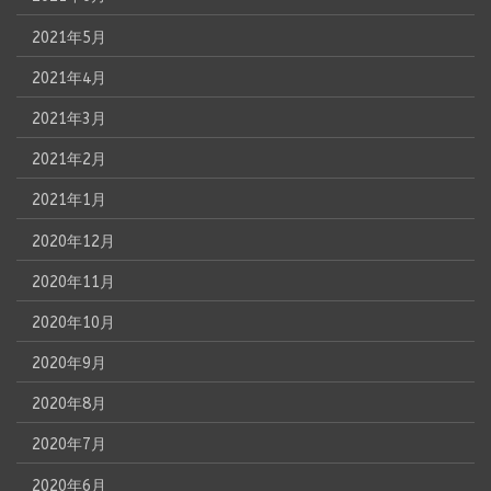
2021年5月
2021年4月
2021年3月
2021年2月
2021年1月
2020年12月
2020年11月
2020年10月
2020年9月
2020年8月
2020年7月
2020年6月