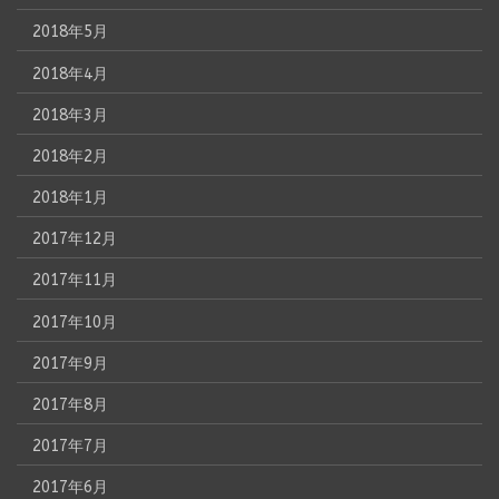
2018年5月
2018年4月
2018年3月
2018年2月
2018年1月
2017年12月
2017年11月
2017年10月
2017年9月
2017年8月
2017年7月
2017年6月