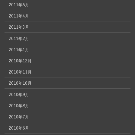
2011年5月
2011年4月
2011年3月
2011年2月
2011年1月
2010年12月
2010年11月
2010年10月
2010年9月
2010年8月
2010年7月
2010年6月