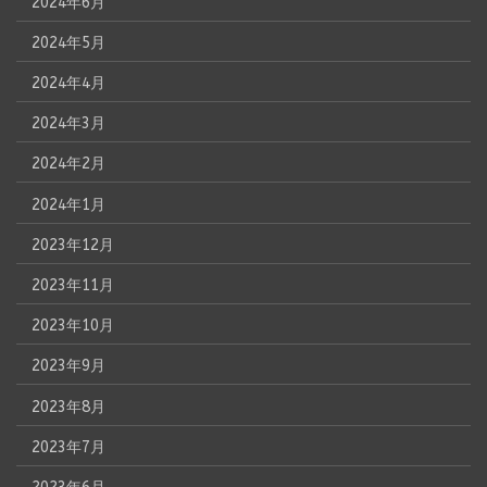
2024年6月
2024年5月
2024年4月
2024年3月
2024年2月
2024年1月
2023年12月
2023年11月
2023年10月
2023年9月
2023年8月
2023年7月