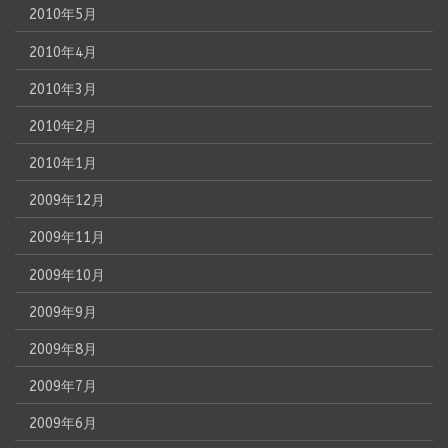
2010年5月
2010年4月
2010年3月
2010年2月
2010年1月
2009年12月
2009年11月
2009年10月
2009年9月
2009年8月
2009年7月
2009年6月