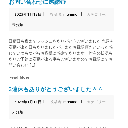
お問い合わせに感謝◎
|
|
2023年1月17日
投稿者:
mamma
カテゴリー:
未分類
日曜日も夜までラッシュをありがとうございました 先週も
変動が出た日もありましたが、またお電話頂きといった感
じでいつもながらお客様に感謝であります 昨今の状況も
ありご予約に変動が出る事もございますのでお電話にてお
問い合わせ […]
Read More
3連休もありがとうございました＾＾
|
|
2023年1月11日
投稿者:
mamma
カテゴリー:
未分類