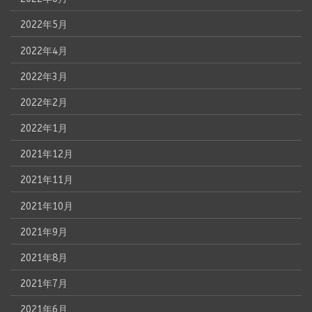
2022年5月
2022年4月
2022年3月
2022年2月
2022年1月
2021年12月
2021年11月
2021年10月
2021年9月
2021年8月
2021年7月
2021年6月