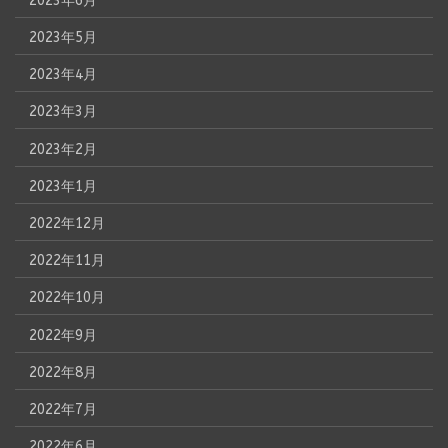
2023年6月
2023年5月
2023年4月
2023年3月
2023年2月
2023年1月
2022年12月
2022年11月
2022年10月
2022年9月
2022年8月
2022年7月
2022年6月