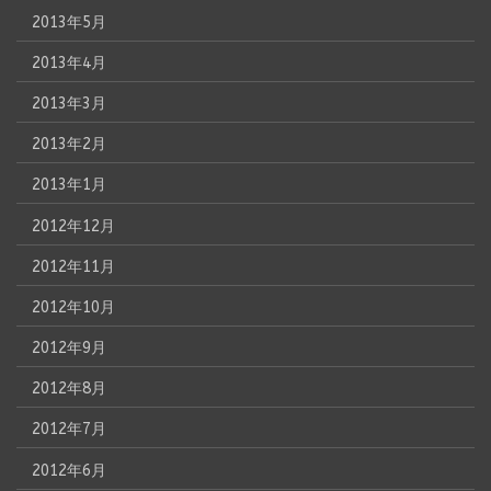
2013年5月
2013年4月
2013年3月
2013年2月
2013年1月
2012年12月
2012年11月
2012年10月
2012年9月
2012年8月
2012年7月
2012年6月