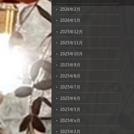
2026年2月
2026年1月
2025年12月
2025年11月
2025年10月
2025年9月
2025年8月
2025年7月
2025年6月
2025年5月
2025年4月
2025年3月