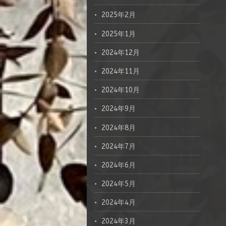
2025年2月
2025年1月
2024年12月
2024年11月
2024年10月
2024年9月
2024年8月
2024年7月
2024年6月
2024年5月
2024年4月
2024年3月