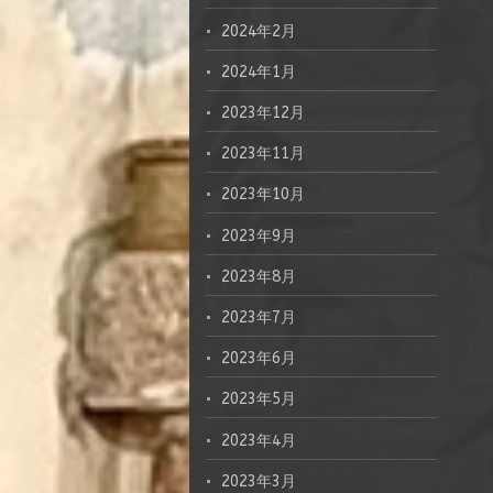
2024年2月
2024年1月
2023年12月
2023年11月
2023年10月
2023年9月
2023年8月
2023年7月
2023年6月
2023年5月
2023年4月
2023年3月