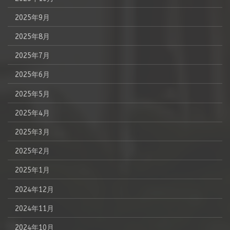
2025年9月
2025年8月
2025年7月
2025年6月
2025年5月
2025年4月
2025年3月
2025年2月
2025年1月
2024年12月
2024年11月
2024年10月