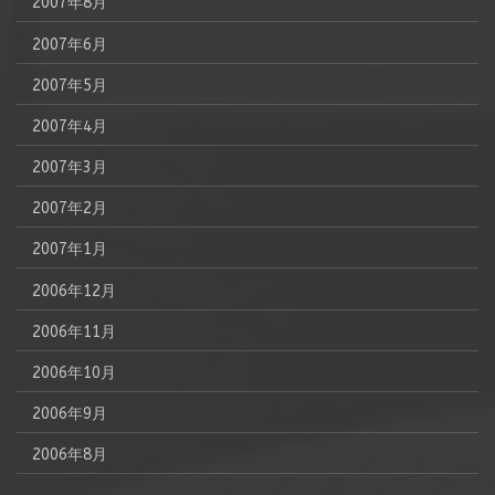
2007年8月
2007年6月
2007年5月
2007年4月
2007年3月
2007年2月
2007年1月
2006年12月
2006年11月
2006年10月
2006年9月
2006年8月