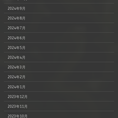
2024年9月
2024年8月
2024年7月
2024年6月
2024年5月
2024年4月
2024年3月
2024年2月
2024年1月
2023年12月
2023年11月
2023年10月