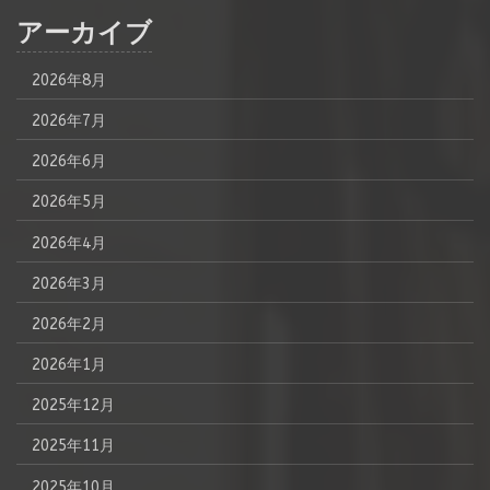
アーカイブ
2026年8月
2026年7月
2026年6月
2026年5月
2026年4月
2026年3月
2026年2月
2026年1月
2025年12月
2025年11月
2025年10月