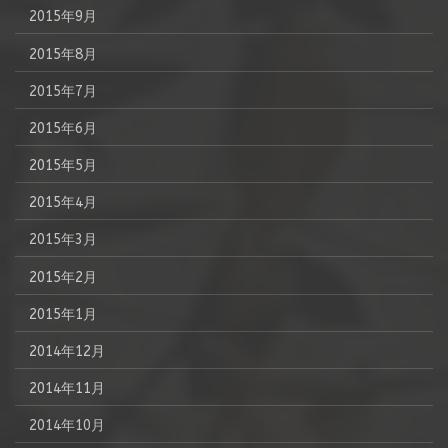
2015年9月
2015年8月
2015年7月
2015年6月
2015年5月
2015年4月
2015年3月
2015年2月
2015年1月
2014年12月
2014年11月
2014年10月