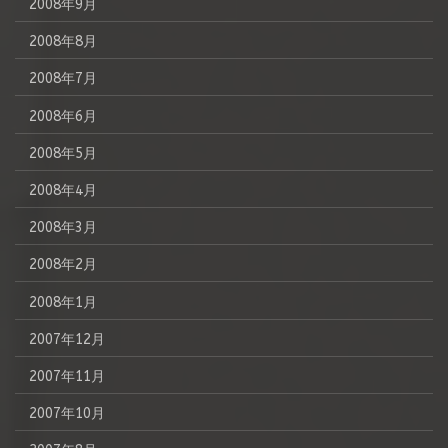
2008年9月
2008年8月
2008年7月
2008年6月
2008年5月
2008年4月
2008年3月
2008年2月
2008年1月
2007年12月
2007年11月
2007年10月