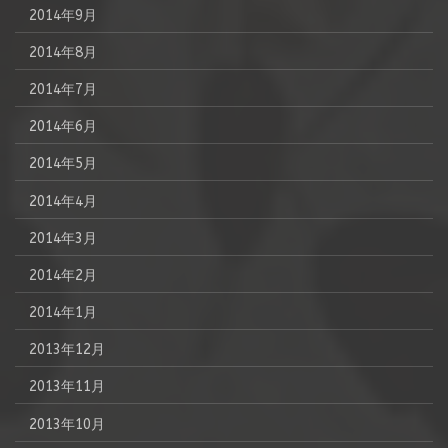
2014年9月
2014年8月
2014年7月
2014年6月
2014年5月
2014年4月
2014年3月
2014年2月
2014年1月
2013年12月
2013年11月
2013年10月