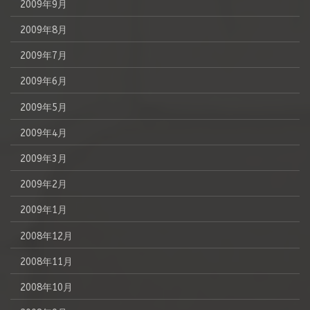
2009年9月
2009年8月
2009年7月
2009年6月
2009年5月
2009年4月
2009年3月
2009年2月
2009年1月
2008年12月
2008年11月
2008年10月