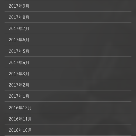
2017年9月
2017年8月
2017年7月
2017年6月
2017年5月
2017年4月
2017年3月
2017年2月
2017年1月
2016年12月
2016年11月
2016年10月