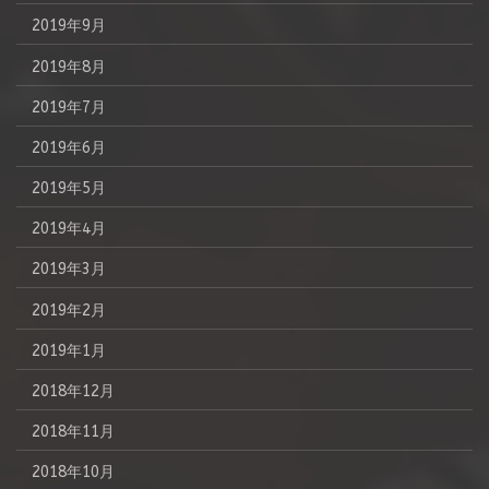
2019年9月
2019年8月
2019年7月
2019年6月
2019年5月
2019年4月
2019年3月
2019年2月
2019年1月
2018年12月
2018年11月
2018年10月