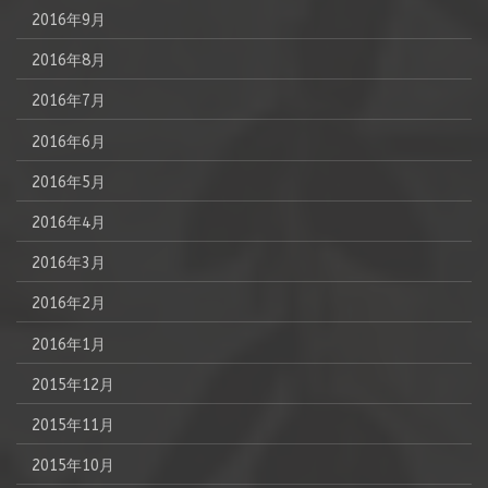
2016年9月
2016年8月
2016年7月
2016年6月
2016年5月
2016年4月
2016年3月
2016年2月
2016年1月
2015年12月
2015年11月
2015年10月