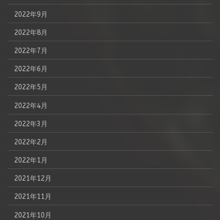
2022年9月
2022年8月
2022年7月
2022年6月
2022年5月
2022年4月
2022年3月
2022年2月
2022年1月
2021年12月
2021年11月
2021年10月