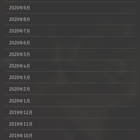
2020年9月
2020年8月
2020年7月
2020年6月
2020年5月
2020年4月
2020年3月
2020年2月
2020年1月
2019年12月
2019年11月
2019年10月