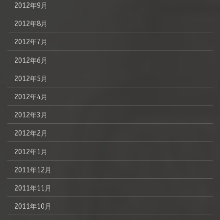
2012年9月
2012年8月
2012年7月
2012年6月
2012年5月
2012年4月
2012年3月
2012年2月
2012年1月
2011年12月
2011年11月
2011年10月