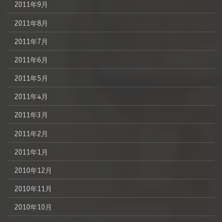
2011年9月
2011年8月
2011年7月
2011年6月
2011年5月
2011年4月
2011年3月
2011年2月
2011年1月
2010年12月
2010年11月
2010年10月