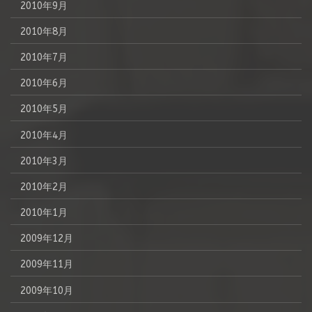
2010年9月
2010年8月
2010年7月
2010年6月
2010年5月
2010年4月
2010年3月
2010年2月
2010年1月
2009年12月
2009年11月
2009年10月