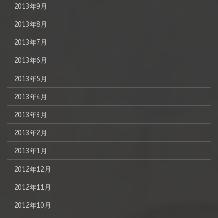
2013年9月
2013年8月
2013年7月
2013年6月
2013年5月
2013年4月
2013年3月
2013年2月
2013年1月
2012年12月
2012年11月
2012年10月