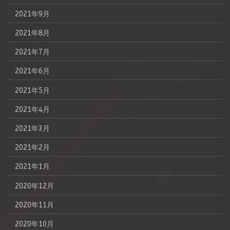
2021年9月
2021年8月
2021年7月
2021年6月
2021年5月
2021年4月
2021年3月
2021年2月
2021年1月
2020年12月
2020年11月
2020年10月