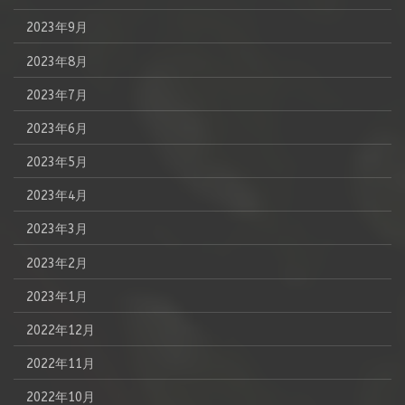
2023年9月
2023年8月
2023年7月
2023年6月
2023年5月
2023年4月
2023年3月
2023年2月
2023年1月
2022年12月
2022年11月
2022年10月