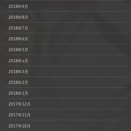
2018年9月
2018年8月
2018年7月
2018年6月
2018年5月
2018年4月
2018年3月
2018年2月
2018年1月
2017年12月
2017年11月
2017年10月