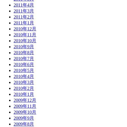
2011年4月
2011年3月
2011年2月
2011年1月
2010年12月
2010年11月
2010年10月
2010年9月
2010年8月
2010年7月
2010年6月
2010年5月
2010年4月
2010年3月
2010年2月
2010年1月
2009年12月
2009年11月
2009年10月
2009年9月
2009年8月