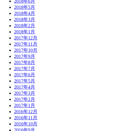
2018年6月
2018年5月
2018年4月
2018年3月
2018年2月
2018年1月
2017年12月
2017年11月
2017年10月
2017年9月
2017年8月
2017年7月
2017年6月
2017年5月
2017年4月
2017年3月
2017年2月
2017年1月
2016年12月
2016年11月
2016年10月
2016年9月