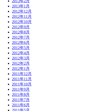
2013年2月
2013年1月
2012年12月
2012年11月
2012年10月
2012年9月
2012年8月
2012年7月
2012年6月
2012年5月
2012年4月
2012年3月
2012年2月
2012年1月
2011年12月
2011年11月
2011年10月
2011年9月
2011年8月
2011年7月
2011年6月
2011年5月