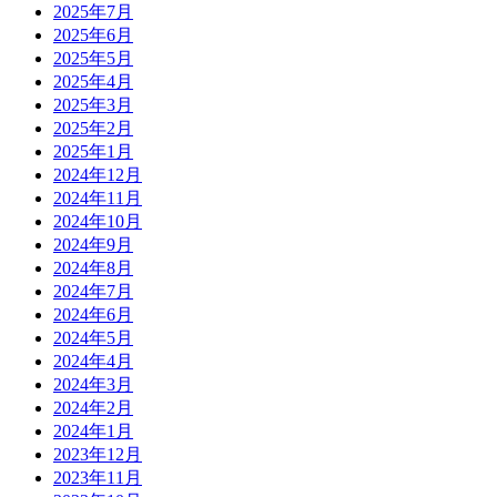
2025年7月
2025年6月
2025年5月
2025年4月
2025年3月
2025年2月
2025年1月
2024年12月
2024年11月
2024年10月
2024年9月
2024年8月
2024年7月
2024年6月
2024年5月
2024年4月
2024年3月
2024年2月
2024年1月
2023年12月
2023年11月