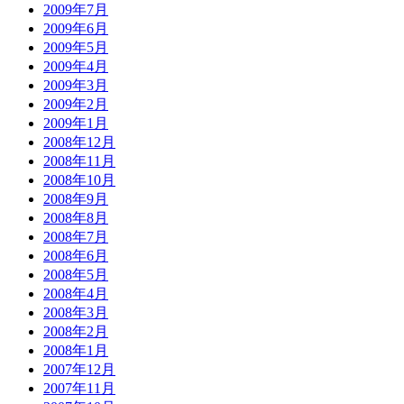
2009年7月
2009年6月
2009年5月
2009年4月
2009年3月
2009年2月
2009年1月
2008年12月
2008年11月
2008年10月
2008年9月
2008年8月
2008年7月
2008年6月
2008年5月
2008年4月
2008年3月
2008年2月
2008年1月
2007年12月
2007年11月