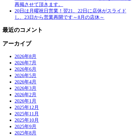
再掲させて頂きます。
20日は月曜祝日営業！翌21、22日に店休がスライド
し、23日から営業再開です～8月の店休～
最近のコメント
アーカイブ
2026年8月
2026年7月
2026年6月
2026年5月
2026年4月
2026年3月
2026年2月
2026年1月
2025年12月
2025年11月
2025年10月
2025年9月
2025年8月