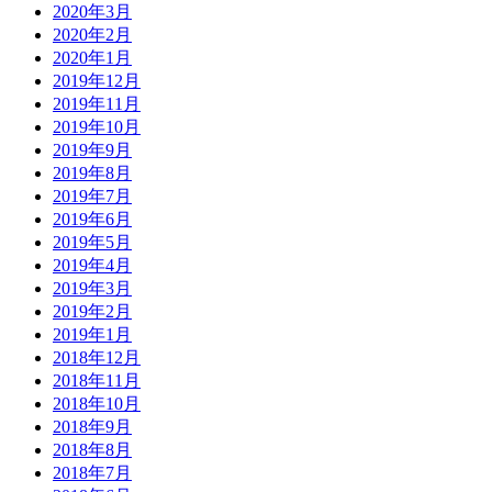
2020年3月
2020年2月
2020年1月
2019年12月
2019年11月
2019年10月
2019年9月
2019年8月
2019年7月
2019年6月
2019年5月
2019年4月
2019年3月
2019年2月
2019年1月
2018年12月
2018年11月
2018年10月
2018年9月
2018年8月
2018年7月