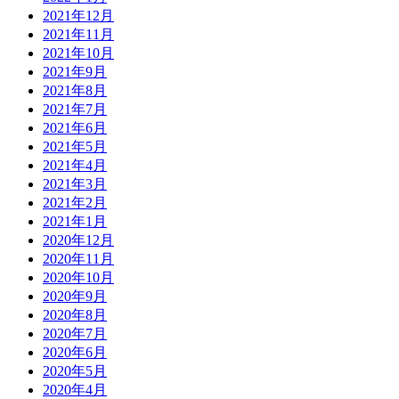
2021年12月
2021年11月
2021年10月
2021年9月
2021年8月
2021年7月
2021年6月
2021年5月
2021年4月
2021年3月
2021年2月
2021年1月
2020年12月
2020年11月
2020年10月
2020年9月
2020年8月
2020年7月
2020年6月
2020年5月
2020年4月