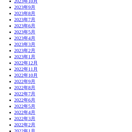
2023年10月
2023年9月
2023年8月
2023年7月
2023年6月
2023年5月
2023年4月
2023年3月
2023年2月
2023年1月
2022年12月
2022年11月
2022年10月
2022年9月
2022年8月
2022年7月
2022年6月
2022年5月
2022年4月
2022年3月
2022年2月
2022年1月