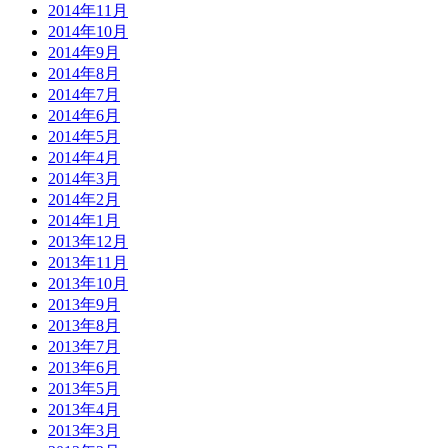
2014年11月
2014年10月
2014年9月
2014年8月
2014年7月
2014年6月
2014年5月
2014年4月
2014年3月
2014年2月
2014年1月
2013年12月
2013年11月
2013年10月
2013年9月
2013年8月
2013年7月
2013年6月
2013年5月
2013年4月
2013年3月