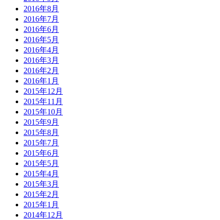
2016年8月
2016年7月
2016年6月
2016年5月
2016年4月
2016年3月
2016年2月
2016年1月
2015年12月
2015年11月
2015年10月
2015年9月
2015年8月
2015年7月
2015年6月
2015年5月
2015年4月
2015年3月
2015年2月
2015年1月
2014年12月