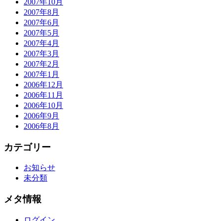
2007年10月
2007年8月
2007年6月
2007年5月
2007年4月
2007年3月
2007年2月
2007年1月
2006年12月
2006年11月
2006年10月
2006年9月
2006年8月
カテゴリー
お知らせ
未分類
メタ情報
ログイン