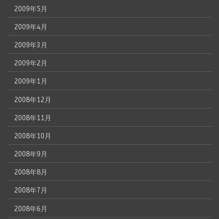
2009年5月
2009年4月
2009年3月
2009年2月
2009年1月
2008年12月
2008年11月
2008年10月
2008年9月
2008年8月
2008年7月
2008年6月