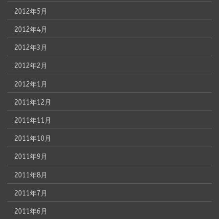
2012年5月
2012年4月
2012年3月
2012年2月
2012年1月
2011年12月
2011年11月
2011年10月
2011年9月
2011年8月
2011年7月
2011年6月