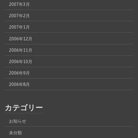
2007年3月
2007年2月
2007年1月
2006年12月
2006年11月
2006年10月
2006年9月
2006年8月
カテゴリー
お知らせ
未分類