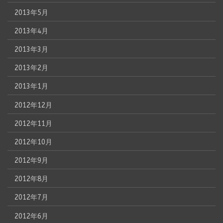
2013年5月
2013年4月
2013年3月
2013年2月
2013年1月
2012年12月
2012年11月
2012年10月
2012年9月
2012年8月
2012年7月
2012年6月