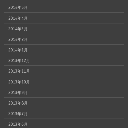
2014年5月
2014年4月
2014年3月
2014年2月
2014年1月
2013年12月
2013年11月
2013年10月
2013年9月
2013年8月
2013年7月
2013年6月