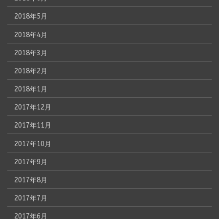
2018年5月
2018年4月
2018年3月
2018年2月
2018年1月
2017年12月
2017年11月
2017年10月
2017年9月
2017年8月
2017年7月
2017年6月