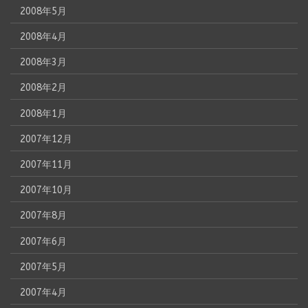
2008年5月
2008年4月
2008年3月
2008年2月
2008年1月
2007年12月
2007年11月
2007年10月
2007年8月
2007年6月
2007年5月
2007年4月