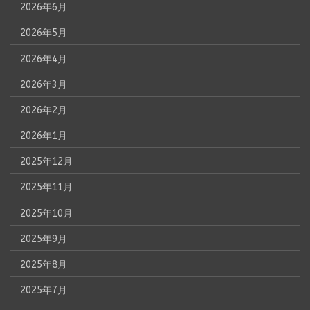
2026年6月
2026年5月
2026年4月
2026年3月
2026年2月
2026年1月
2025年12月
2025年11月
2025年10月
2025年9月
2025年8月
2025年7月