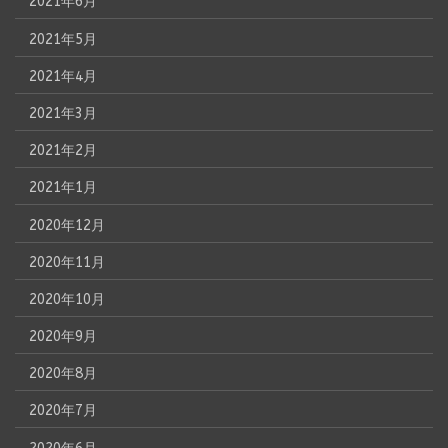
2021年6月
2021年5月
2021年4月
2021年3月
2021年2月
2021年1月
2020年12月
2020年11月
2020年10月
2020年9月
2020年8月
2020年7月