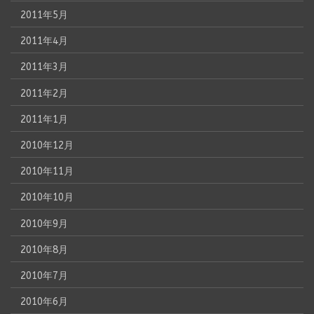
2011年5月
2011年4月
2011年3月
2011年2月
2011年1月
2010年12月
2010年11月
2010年10月
2010年9月
2010年8月
2010年7月
2010年6月