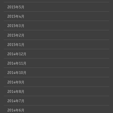
2015年5月
2015年4月
2015年3月
2015年2月
2015年1月
2014年12月
2014年11月
2014年10月
2014年9月
2014年8月
2014年7月
2014年6月