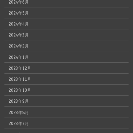
2024年6月
2024年5月
2024年4月
2024年3月
2024年2月
2024年1月
2023年12月
2023年11月
2023年10月
2023年9月
2023年8月
2023年7月