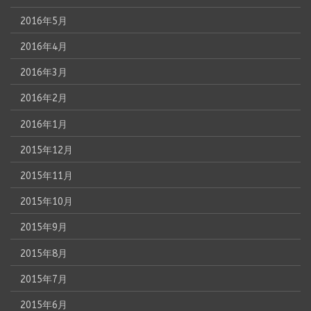
2016年5月
2016年4月
2016年3月
2016年2月
2016年1月
2015年12月
2015年11月
2015年10月
2015年9月
2015年8月
2015年7月
2015年6月