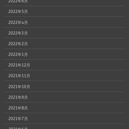
2022年6月
2022年5月
2022年4月
2022年3月
2022年2月
2022年1月
2021年12月
2021年11月
2021年10月
2021年9月
2021年8月
2021年7月