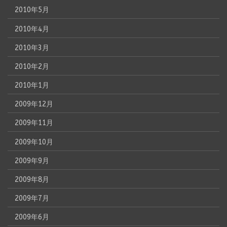
2010年5月
2010年4月
2010年3月
2010年2月
2010年1月
2009年12月
2009年11月
2009年10月
2009年9月
2009年8月
2009年7月
2009年6月