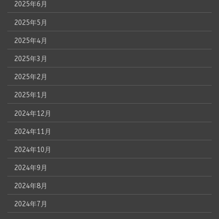
2025年6月
2025年5月
2025年4月
2025年3月
2025年2月
2025年1月
2024年12月
2024年11月
2024年10月
2024年9月
2024年8月
2024年7月