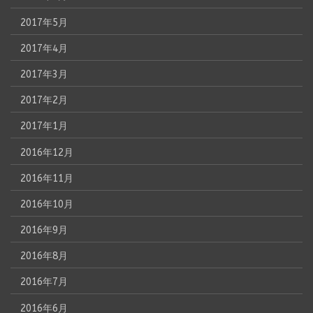
2017年5月
2017年4月
2017年3月
2017年2月
2017年1月
2016年12月
2016年11月
2016年10月
2016年9月
2016年8月
2016年7月
2016年6月