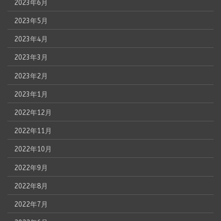
2023年6月
2023年5月
2023年4月
2023年3月
2023年2月
2023年1月
2022年12月
2022年11月
2022年10月
2022年9月
2022年8月
2022年7月