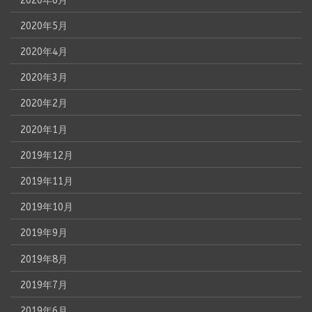
2020年6月
2020年5月
2020年4月
2020年3月
2020年2月
2020年1月
2019年12月
2019年11月
2019年10月
2019年9月
2019年8月
2019年7月
2019年6月