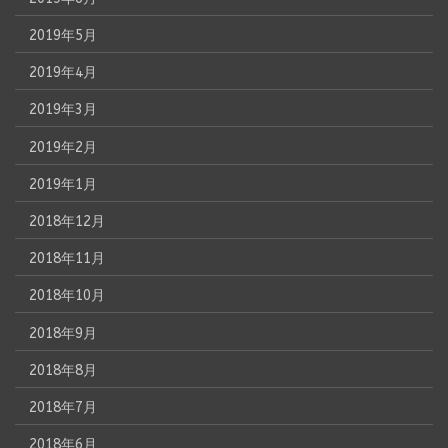
2019年5月
2019年4月
2019年3月
2019年2月
2019年1月
2018年12月
2018年11月
2018年10月
2018年9月
2018年8月
2018年7月
2018年6月